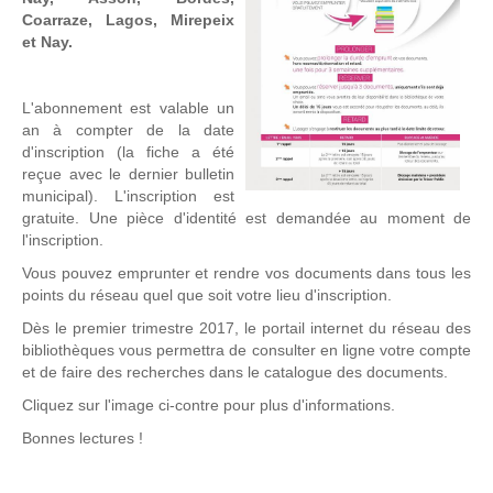
Coarraze, Lagos, Mirepeix
et Nay.
L'abonnement est valable un
an à compter de la date
d'inscription (la fiche a été
reçue avec le dernier bulletin
municipal). L'inscription est
gratuite. Une pièce d'identité est demandée au moment de
l'inscription.
Vous pouvez emprunter et rendre vos documents dans tous les
points du réseau quel que soit votre lieu d'inscription.
Dès le premier trimestre 2017, le portail internet du réseau des
bibliothèques vous permettra de consulter en ligne votre compte
et de faire des recherches dans le catalogue des documents.
Cliquez sur l'image ci-contre pour plus d'informations.
Bonnes lectures !