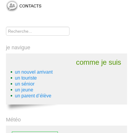
Rechercher
je navigue
comme je suis
un nouvel arrivant
un touriste
un sénior
un jeune
un parent d’élève
Météo