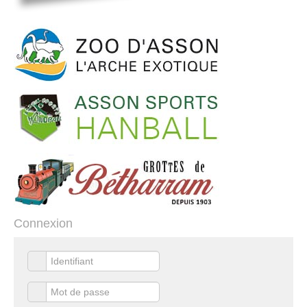
Connexion