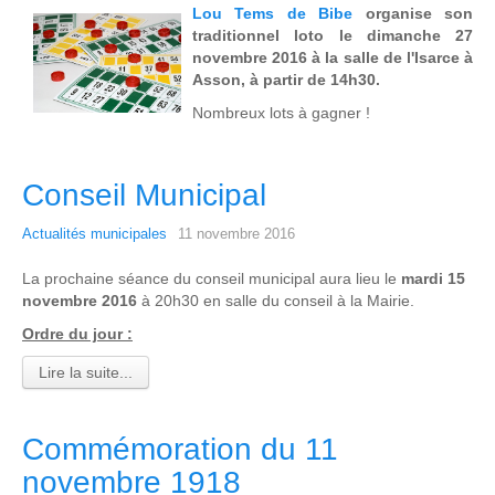
Lou Tems de Bibe
organise son
traditionnel loto le dimanche 27
novembre 2016 à la salle de l'Isarce à
Asson, à partir de 14h30.
Nombreux lots à gagner !
Conseil Municipal
Actualités municipales
11 novembre 2016
La prochaine séance du conseil municipal aura lieu le
mardi 15
novembre 2016
à 20h30 en salle du conseil à la Mairie.
Ordre du jour :
Lire la suite...
Commémoration du 11
novembre 1918