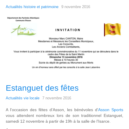
Actualités histoire et patrimoine
9 novembre 2016
Estanguet des fêtes
Actualités vie locale
7 novembre 2016
A l'occasion des fêtes d'Asson, les bénévoles d'
Asson Sports
vous attendent nombreux lors de son traditionnel Estanguet,
samedi 12 novembre à partir de 19h à la salle de l'Isarce.