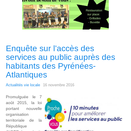
Enquête sur l’accès des
services au public auprès des
habitants des Pyrénées-
Atlantiques
Actualités vie locale
16 novembre 2016
Promulguée le 7
août 2015, la loi
portant nouvelle
organisation
territoriale de la
République