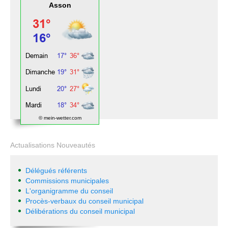
Asson
© mein-wetter.com
Actualisations Nouveautés
Délégués référents
Commissions municipales
L'organigramme du conseil
Procès-verbaux du conseil municipal
Délibérations du conseil municipal