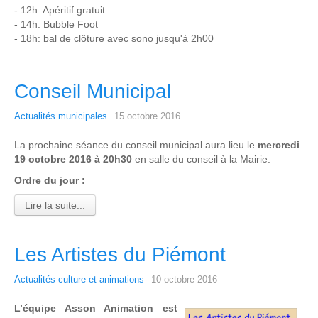
- 12h: Apéritif gratuit
- 14h: Bubble Foot
- 18h: bal de clôture avec sono jusqu'à 2h00
Conseil Municipal
Actualités municipales
15 octobre 2016
La prochaine séance du conseil municipal aura lieu le
mercredi
19 octobre 2016 à 20h30
en salle du conseil à la Mairie.
Ordre du jour :
Lire la suite...
Les Artistes du Piémont
Actualités culture et animations
10 octobre 2016
L’équipe Asson Animation est