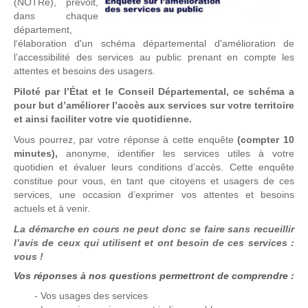
(NOTRe), prévoit,
dans chaque
département,
l‘élaboration d'un schéma départemental d'amélioration de
l’accessibilité des services au public prenant en compte les
attentes et besoins des usagers.
Piloté par l’État et le Conseil Départemental, ce schéma a
pour but d’améliorer l’accès aux services sur votre territoire
et ainsi faciliter votre vie quotidienne.
Vous pourrez, par votre réponse à cette enquête
(compter 10
minutes),
anonyme, identifier les services utiles à votre
quotidien et évaluer leurs conditions d’accès. Cette enquête
constitue pour vous, en tant que citoyens et usagers de ces
services, une occasion d’exprimer vos attentes et besoins
actuels et à venir.
La démarche en cours ne peut donc se faire sans recueillir
l’avis de ceux qui utilisent et ont besoin de ces services :
vous !
Vos rép
onses à nos questions permettront de comprendre :
- Vos usages des services