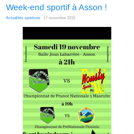
Week-end sportif à Asson !
Actualités sportives
17 novembre 2016