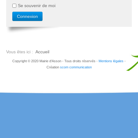
Se souvenir de moi
Vous êtes ici :
Accueil
Copyright © 2020 Mairie d'Asson - Tous droits réservés -
Mentions légales
-
Création
scom communication