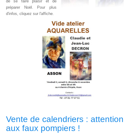
de se faire plaisir et de
préparer Noël. Pour plus
d'infos, cliquez sur l'affiche.
Vente de calendriers : attention
aux faux pompiers !