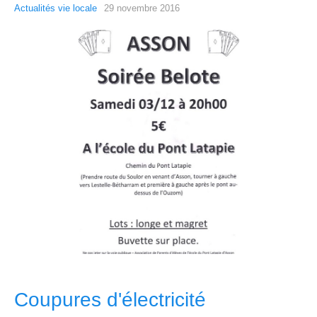
Actualités vie locale
29 novembre 2016
Coupures d'électricité