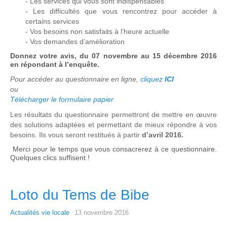
- Les services qui vous sont indispensables
- Les difficultés que vous rencontrez pour accéder à
certains services
- Vos besoins non satisfaits à l’heure actuelle
- Vos demandes d’amélioration
Donnez votre avis, du 07 novembre au 15 décembre 2016
en répondant à l’enquête.
Pour accéder au questionnaire en ligne,
cliquez
ICI
ou
Télécharger le formulaire papier
Les résultats du questionnaire permettront de mettre en œuvre
des solutions adaptées et permettant de mieux répondre à vos
besoins. Ils vous seront restitués à partir
d’avril 2016.
Merci pour le temps que vous consacrerez à ce questionnaire.
Quelques clics suffisent !
Loto du Tems de Bibe
Actualités vie locale
13 novembre 2016