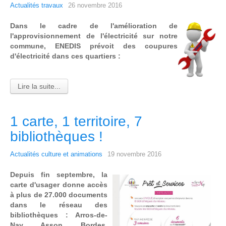
Actualités travaux
26 novembre 2016
Dans le cadre de l'amélioration de
l'approvisionnement de l'électricité sur notre
commune, ENEDIS prévoit des coupures
d'électricité dans ces quartiers :
Lire la suite...
1 carte, 1 territoire, 7
bibliothèques !
Actualités culture et animations
19 novembre 2016
D
epuis fin septembre, la
carte d'usager donne accès
à plus de 27.000 documents
dans le réseau des
bibliothèques : Arros-de-
Nay, Asson, Bordes,