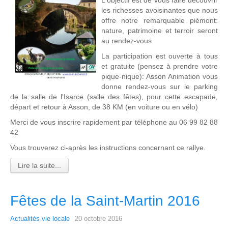
les richesses avoisinantes que nous
offre notre remarquable piémont:
nature, patrimoine et terroir seront
au rendez-vous
La participation est ouverte à tous
et gratuite (pensez à prendre votre
pique-nique): Asson Animation vous
donne rendez-vous sur le parking
de la salle de l'Isarce (salle des fêtes), pour cette escapade,
départ et retour à Asson, de 38 KM (en voiture ou en vélo)
Merci de vous inscrire rapidement par téléphone au 06 99 82 88
42
Vous trouverez ci-après les instructions concernant ce rallye.
Lire la suite...
Fêtes de la Saint-Martin 2016
Actualités vie locale
20 octobre 2016