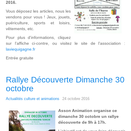
2016.
Vous déposez les articles, nous les
vendons pour vous ! Jeux, jouets,
puériculture, sports et loisirs,
vêtements, etc.
Pour plus d'informations, cliquez
sur l'affiche ci-contre, ou visitez le site de l'association :
laviequigagne.fr
Entrée gratuite
Rallye Découverte Dimanche 30
octobre
Actualités culture et animations
24 octobre 2016
Asson Animation organise ce
dimanche 30 octobre un rallye
découverte de 9h à 17h.
L'objectif est de vous faire découvrir