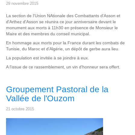
29 novembre 2015
La section de l'Union NAtionale des Combattants d'Asson et
d'Arthez d'Asson se réunira ce jour anniversaire devant le
monument aux morts à 11h30 en présence de Monsieur le
Maire et des membres du conseil municipal.
En hommage aux morts pour la France durant les combats de
Tunisie, du Maroc et d'Algérie, un dépôt de gerbe aura lieu.
La population est invitée à se joindre à eux.
A l'issue de ce rassemblement, un vin d'honneur sera offert.
Groupement Pastoral de la
Vallée de l'Ouzom
21 octobre 2015