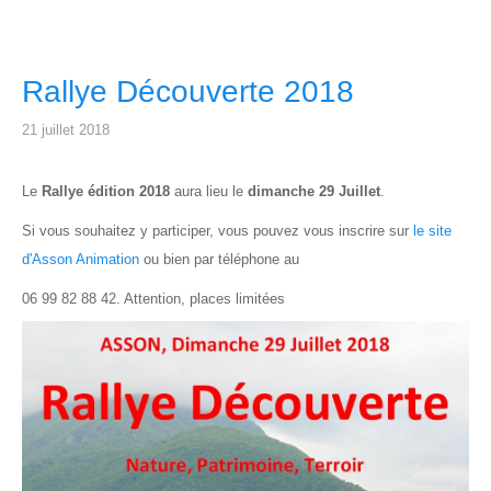
Rallye Découverte 2018
21 juillet 2018
Le
Rallye édition 2018
aura lieu le
dimanche 29 Juillet
.
Si vous souhaitez y participer, vous pouvez vous inscrire sur
le site
d'Asson Animation
ou bien par téléphone au
06 99 82 88 42. Attention, places limitées