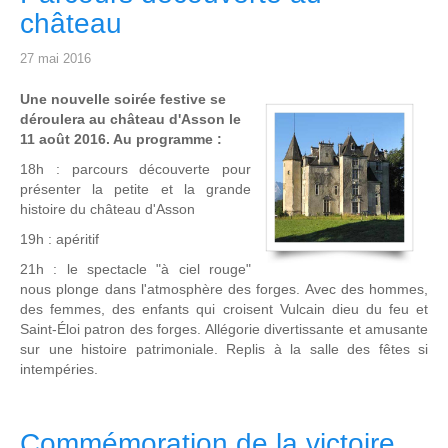
château
27 mai 2016
Une nouvelle soirée festive se
déroulera au château d'Asson le
11 août 2016. Au programme :
18h : parcours découverte pour
présenter la petite et la grande
histoire du château d'Asson
19h : apéritif
21h : le spectacle "à ciel rouge"
nous plonge dans l'atmosphère des forges. Avec des hommes,
des femmes, des enfants qui croisent Vulcain dieu du feu et
Saint-Éloi patron des forges. Allégorie divertissante et amusante
sur une histoire patrimoniale. Replis à la salle des fêtes si
intempéries.
Commémoration de la victoire