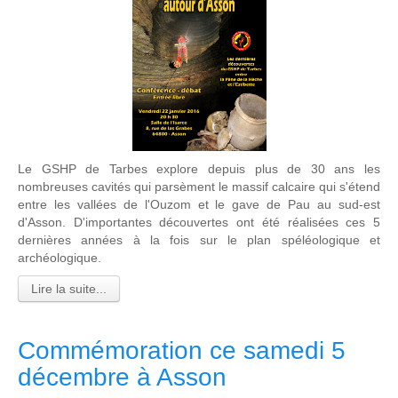
Le GSHP de Tarbes explore depuis plus de 30 ans les
nombreuses cavités qui parsèment le massif calcaire qui s'étend
entre les vallées de l'Ouzom et le gave de Pau au sud-est
d'Asson. D'importantes découvertes ont été réalisées ces 5
dernières années à la fois sur le plan spéléologique et
archéologique.
Lire la suite...
Commémoration ce samedi 5
décembre à Asson