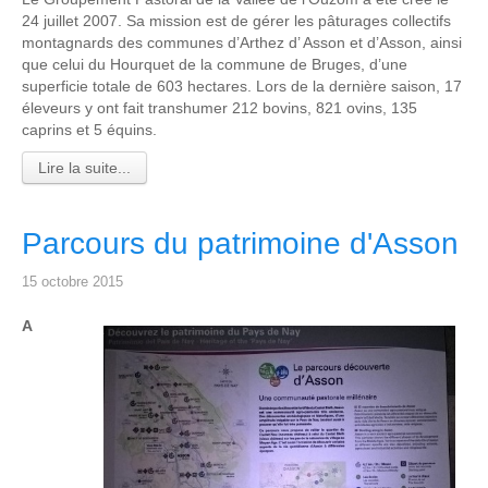
24 juillet 2007. Sa mission est de gérer les pâturages collectifs
montagnards des communes d’Arthez d’ Asson et d’Asson, ainsi
que celui du Hourquet de la commune de Bruges, d’une
superficie totale de 603 hectares. Lors de la dernière saison, 17
éleveurs y ont fait transhumer 212 bovins, 821 ovins, 135
caprins et 5 équins.
Lire la suite...
Parcours du patrimoine d'Asson
15 octobre 2015
A