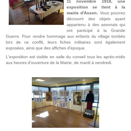
11 novembre 1918, une
exposition se tient à la
mairie d'Asson.
Vous pourrez
découvrir des objets ayant
appartenu à des assonais qui
ont participé à la Grande
Guerre. Pour rendre hommage aux enfants du village tombés
lors de ce conflit, leurs fiches militaires sont également
exposées, ainsi que des affiches d'époque.
L'exposition est visible en salle du conseil tous les après-midis
aux heures d'ouverture de la Mairie, de mardi à vendredi.