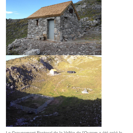
Le Groupement Pastoral de la Vallée de l’Ouzom a été créé le