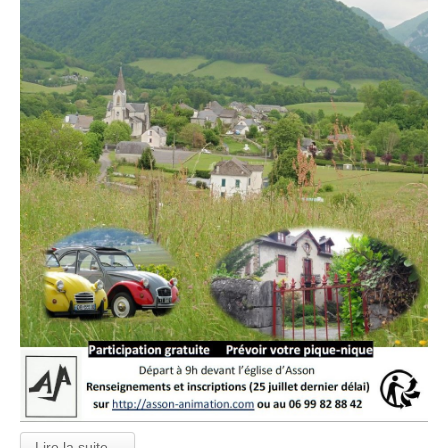
Lire la suite...