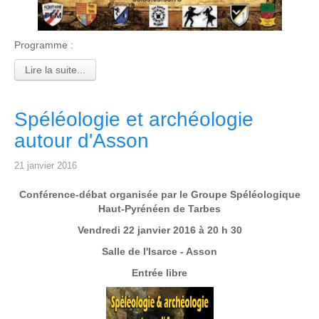
Programme :
Lire la suite...
Spéléologie et archéologie
autour d'Asson
21 janvier 2016
Conférence-débat organisée par le Groupe Spéléologique
Haut-Pyrénéen de Tarbes
Vendredi 22 janvier 2016 à 20 h 30
Salle de l'Isarce - Asson
Entrée libre