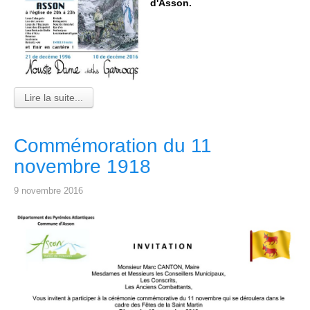
d'Asson.
Lire la suite...
Commémoration du 11
novembre 1918
9 novembre 2016