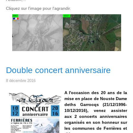
Cliquez sur l'image pour l'agrandir.
Double concert anniversaire
8 décembre 2016
A l'occasion des 20 ans de la
mise en place de Nouste Dame
deths Garrocqs (21/12/1996-
10/12/2016), venez assister
aux 2 concerts anniversaires
organisés en son honneur sur
les communes de Ferrières et