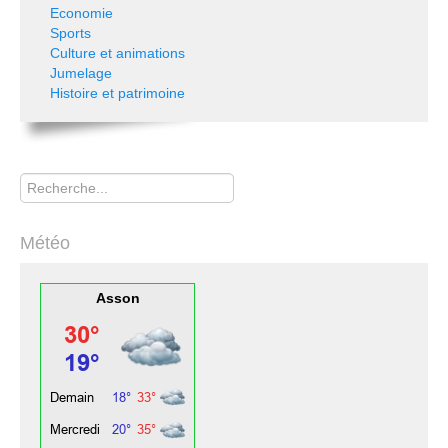
Economie
Sports
Culture et animations
Jumelage
Histoire et patrimoine
Rechercher
Météo
Asson