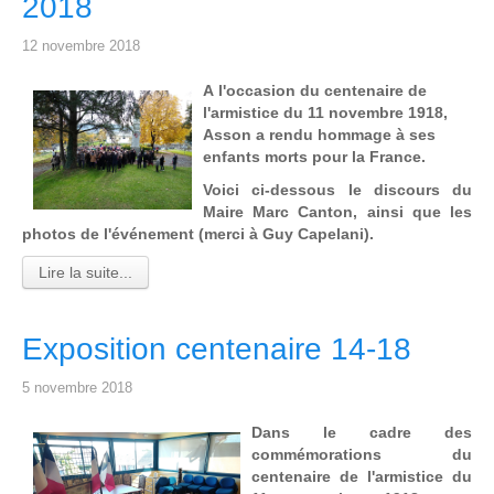
2018
12 novembre 2018
A l'occasion du centenaire de
l'armistice du 11 novembre 1918,
Asson a rendu hommage à ses
enfants morts pour la France.
Voici ci-dessous le discours du
Maire Marc Canton, ainsi que les
photos de l'événement (merci à Guy Capelani).
Lire la suite...
Exposition centenaire 14-18
5 novembre 2018
Dans le cadre des
commémorations du
centenaire de l'armistice du