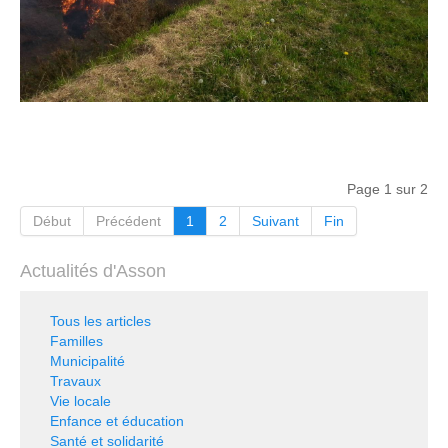
Page 1 sur 2
Début
Précédent
1
2
Suivant
Fin
Actualités d'Asson
Tous les articles
Familles
Municipalité
Travaux
Vie locale
Enfance et éducation
Santé et solidarité