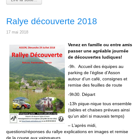
Ralye découverte 2018
17 mai 2018
Venez en famille ou entre amis
passer une agréable journée
de découvertes ludiques!
-9h. Accueil des équipes au
parking de l’église d’Asson
autour d’un café, consignes et
remise des feuilles de route
-9h30. Départ
-13h pique-nique tous ensemble
(tables et chaises prévues ainsi
qu’un abri si mauvais temps)
– L’après midi,
questions/réponses du rallye explications en images et remise
de la coupe aux vainqueurs.