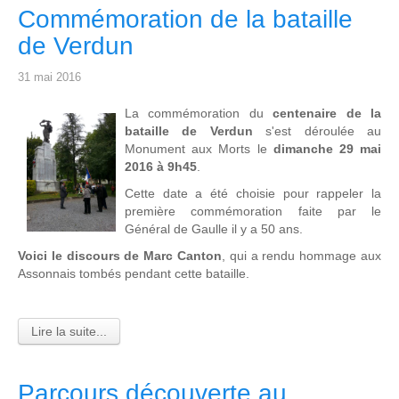
Commémoration de la bataille
de Verdun
31 mai 2016
L
a commémoration du
centenaire de la
bataille de Verdun
s'est déroulée au
Monument aux Morts le
dimanche 29 mai
2016 à 9h45
.
Cette date a été choisie pour rappeler la
première commémoration faite par le
Général de Gaulle il y a 50 ans.
Voici le discours de Marc Canton
, qui a rendu hommage aux
Assonnais tombés pendant cette bataille.
Lire la suite...
Parcours découverte au