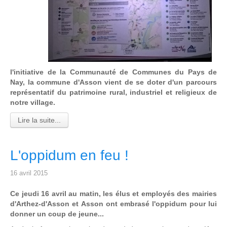
l'initiative de la Communauté de Communes du Pays de
Nay, la commune d'Asson vient de se doter d'un parcours
représentatif du patrimoine rural, industriel et religieux de
notre village.
Lire la suite...
L'oppidum en feu !
16 avril 2015
Ce jeudi 16 avril au matin, les élus et employés des mairies
d'Arthez-d'Asson et Asson ont embrasé l'oppidum pour lui
donner un coup de jeune...