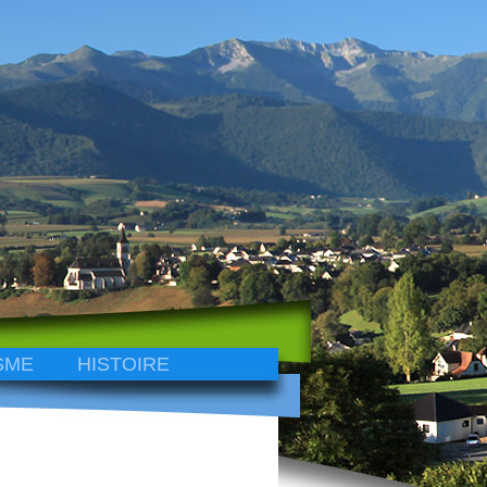
SME
HISTOIRE