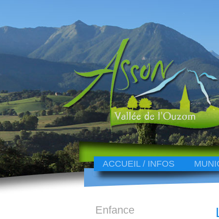
ACCUEIL / INFOS
MUNI
Enfance