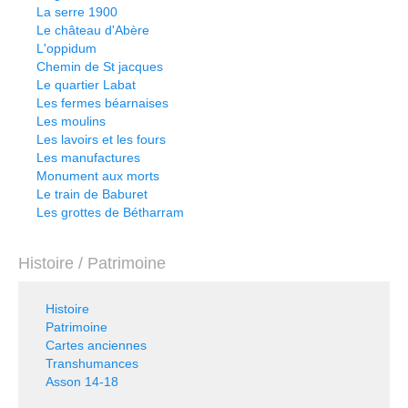
La serre 1900
Le château d'Abère
L'oppidum
Chemin de St jacques
Le quartier Labat
Les fermes béarnaises
Les moulins
Les lavoirs et les fours
Les manufactures
Monument aux morts
Le train de Baburet
Les grottes de Bétharram
Histoire / Patrimoine
Histoire
Patrimoine
Cartes anciennes
Transhumances
Asson 14-18