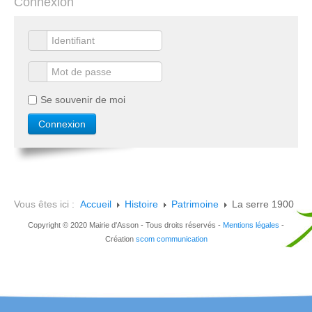
Connexion
Se souvenir de moi
Vous êtes ici :
Accueil
Histoire
Patrimoine
La serre 1900
Copyright © 2020 Mairie d'Asson - Tous droits réservés -
Mentions légales
-
Création
scom communication