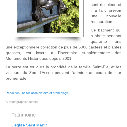
sont écoulées et
il a fallu prévoir
une nouvelle
restauration.
Ce bâtiment qui
a abrité pendant
quarante ans
une exceptionnelle collection de plus de 5000 cactées et plantes
grasses, est inscrit à l'inventaire supplémentaire des
Monuments Historiques depuis 2001.
La serre est toujours la propriété de la famille Saint-Pie, et les
visiteurs du Zoo d'Asson peuvent l'admirer au cours de leur
promenade.
Rédaction : association histoire et archéologie
© photographies stockli
Patrimoine
L'église Saint Martin