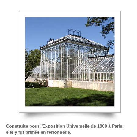
Construite pour l'Exposition Universelle de 1900 à Paris,
elle y fut primée en ferronnerie.