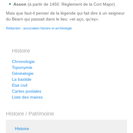
Asson
(à partir de 1450. Règlement de la Cort Major).
Mais que faut-il penser de la légende qui fait dire à un seigneur
du Béarn qui passait dans le lieu: «et aço, qu’ey».
Rédaction : association histoire et archéologie
Histoire
Chronologie
Toponymie
Généalogie
La bastide
Etat civil
Cartes postales
Liste des maires
Histoire / Patrimoine
Histoire