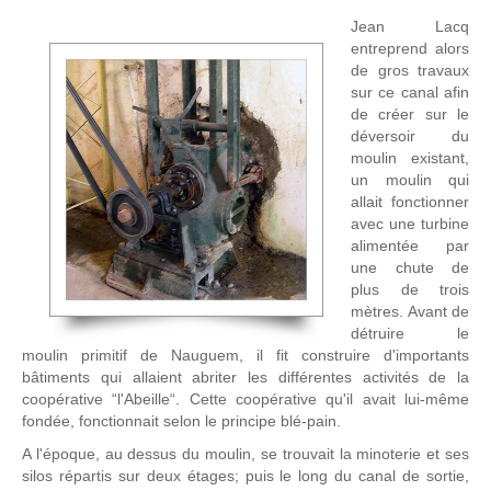
Jean Lacq
entreprend alors
de gros travaux
sur ce canal afin
de créer sur le
déversoir du
moulin existant,
un moulin qui
allait fonctionner
avec une turbine
alimentée par
une chute de
plus de trois
mètres. Avant de
détruire le
moulin primitif de Nauguem, il fit construire d'importants
bâtiments qui allaient abriter les différentes activités de la
coopérative “l'Abeille“. Cette coopérative qu'il avait lui-même
fondée, fonctionnait selon le principe blé-pain.
A l'époque, au dessus du moulin, se trouvait la minoterie et ses
silos répartis sur deux étages; puis le long du canal de sortie,