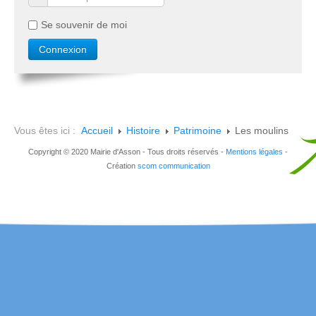
Se souvenir de moi
Vous êtes ici :
Accueil
Histoire
Patrimoine
Les moulins
Copyright © 2020 Mairie d'Asson - Tous droits réservés -
Mentions légales
-
Création
scom communication