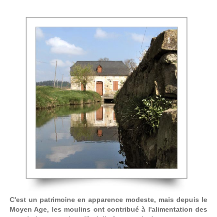
C'est un patrimoine en apparence modeste, mais depuis le
Moyen Age, les moulins ont contribué à l'alimentation des