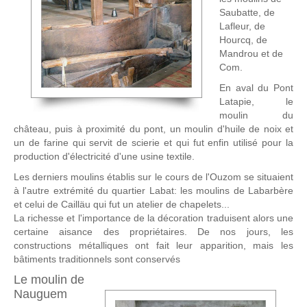
Saubatte, de
Lafleur, de
Hourcq, de
Mandrou et de
Com.
En aval du Pont
Latapie, le
moulin du
château, puis à proximité du pont, un moulin d'huile de noix et
un de farine qui servit de scierie et qui fut enfin utilisé pour la
production d'électricité d'une usine textile.
Les derniers moulins établis sur le cours de l'Ouzom se situaient
à l'autre extrémité du quartier Labat: les moulins de Labarbère
et celui de Cailläu qui fut un atelier de chapelets...
La richesse et l'importance de la décoration traduisent alors une
certaine aisance des propriétaires. De nos jours, les
constructions métalliques ont fait leur apparition, mais les
bâtiments traditionnels sont conservés
Le moulin de
Nauguem