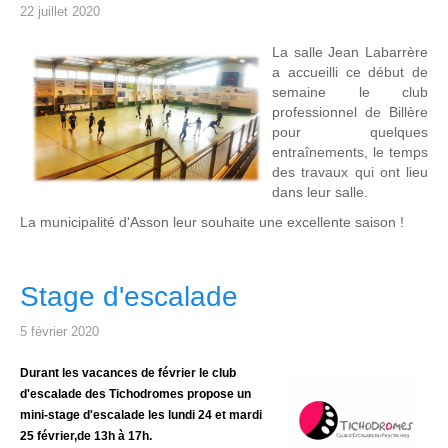
22 juillet 2020
La salle Jean Labarrère
a accueilli ce début de
semaine le club
professionnel de Billère
pour quelques
entraînements, le temps
des travaux qui ont lieu
dans leur salle.
La municipalité d'Asson leur souhaite une excellente saison !
Stage d'escalade
5 février 2020
Durant les vacances de février le club
d'escalade des Tichodromes propose
un
mini-stage d'escalade
les lundi 24 et mardi
25 février,
de 13h à 17h.