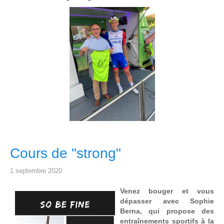
Cours de "strong"
1 septembre 2020
Venez bouger et vous
dépasser avec Sophie
Berna, qui propose des
entraînements sportifs à la