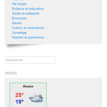
Vie locale
Enfance et éducation
Santé et solidarité
Economie
Sports
Culture et animations
Jumelage
Histoire et patrimoine
Rechercher
Météo
Asson