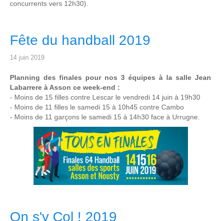
concurrents vers 12h30).
Fête du handball 2019
14 juin 2019
Planning des finales pour nos 3 équipes à la salle Jean
Labarrere à Asson ce week-end :
- Moins de 15 filles contre Lescar le vendredi 14 juin à 19h30
- Moins de 11 filles le samedi 15 à 10h45 contre Cambo
- Moins de 11 garçons le samedi 15 à 14h30 face à Urrugne.
On s'y Col ! 2019