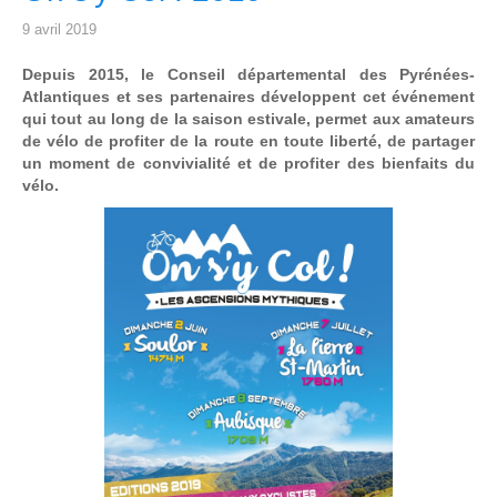
9 avril 2019
Depuis 2015, le Conseil départemental des Pyrénées-
Atlantiques et ses partenaires développent cet événement
qui tout au long de la saison estivale, permet aux amateurs
de vélo de profiter de la route en toute liberté, de partager
un moment de convivialité et de profiter des bienfaits du
vélo.