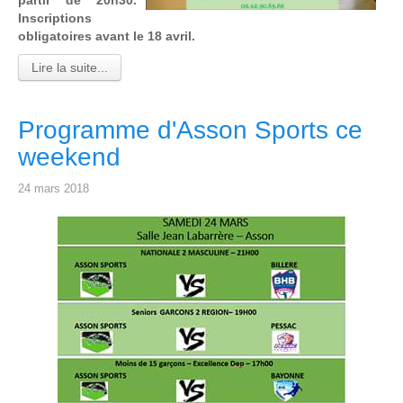
partir de 20h30.
Inscriptions
obligatoires avant le 18 avril.
Lire la suite...
Programme d'Asson Sports ce
weekend
24 mars 2018