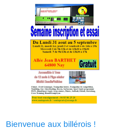
Bienvenue aux billérois !