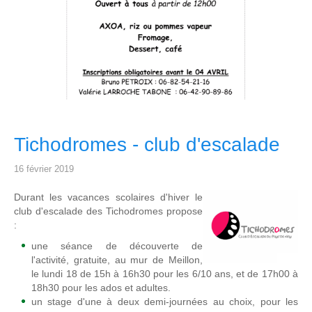
Tichodromes - club d'escalade
16 février 2019
Durant les vacances scolaires d'hiver le
club d'escalade des Tichodromes propose
:
une séance de découverte de
l'activité, gratuite, au mur de Meillon,
le lundi 18 de 15h à 16h30 pour les 6/10 ans, et de 17h00 à
18h30 pour les ados et adultes.
un stage d'une à deux demi-journées au choix, pour les