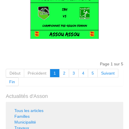
Page 1 sur 5
Début
Précédent
1
2
3
4
5
Suivant
Fin
Actualités d'Asson
Tous les articles
Familles
Municipalité
Travaux