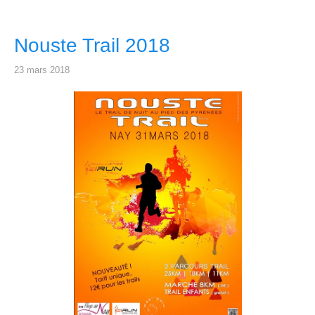
Nouste Trail 2018
23 mars 2018