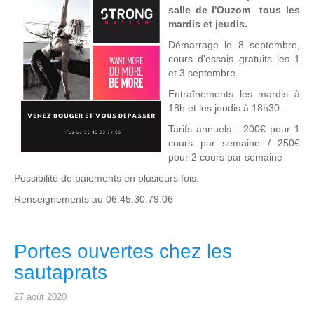
salle de l'Ouzom tous les
mardis et jeudis.
Démarrage le 8 septembre,
cours d'essais gratuits les 1
et 3 septembre.
Entraînements les mardis à
18h et les jeudis à 18h30.
Tarifs annuels : 200€ pour 1
cours par semaine / 250€
pour 2 cours par semaine
Possibilité de paiements en plusieurs fois.
Renseignements au 06.45.30.79.06
Portes ouvertes chez les
sautaprats
27 août 2020