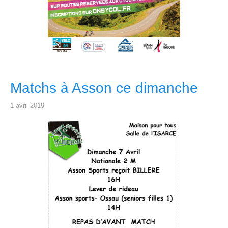
Matchs à Asson ce dimanche
1 avril 2019