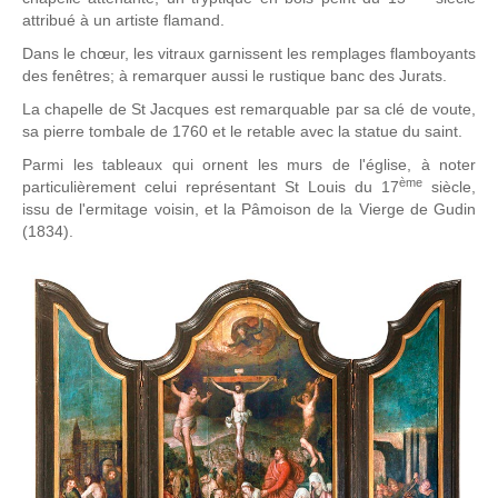
attribué à un artiste flamand.
Dans le chœur, les vitraux garnissent les remplages flamboyants
des fenêtres; à remarquer aussi le rustique banc des Jurats.
La chapelle de St Jacques est remarquable par sa clé de voute,
sa pierre tombale de 1760 et le retable avec la statue du saint.
Parmi les tableaux qui ornent les murs de l'église, à noter
ème
particulièrement celui représentant St Louis du 17
siècle,
issu de l'ermitage voisin, et la Pâmoison de la Vierge de Gudin
(1834).