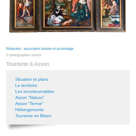
Rédaction : association histoire et archéologie
© photographies stockli
Tourisme à Asson
Situation et plans
Le territoire
Les incontournables
Asson "Nature"
Asson "Terroir"
Hébergements
Tourisme en Béarn