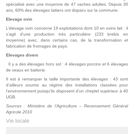
spécialisé avec une moyenne de 47 vaches adultes. Depuis 30
ans, 60% des élevages laitiers ont disparu sur la commune.
Elevage ovin
L’élevage ovin concerne 19 exploitations dont 10 en ovins lait : il
s’agit d’une production très particulière (233 brebis en
moyenne) avec, dans certains cas, de la transformation et
fabrication de fromages de pays.
Elevages divers
Il y a des élevages hors sol : 4 élevages porcins et 6 élevages
de veaux en batterie.
Il est à remarquer la taille importante des élevages : 43 sont
d’ailleurs soumis au régime des installations classées pour
l’environnement puisqu’ils disposent d’un cheptel supérieur à 40
UGB.
Sources : Ministère de l’Agriculture – Recensement Général
Agricole 2010
Vie locale