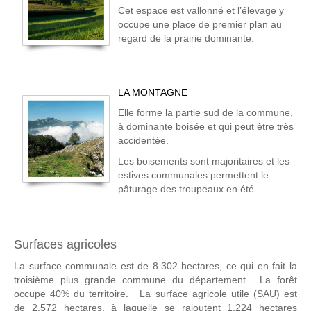
Cet espace est vallonné et l’élevage y
occupe une place de premier plan au
regard de la prairie dominante.
LA MONTAGNE
Elle forme la partie sud de la commune,
à dominante boisée et qui peut être très
accidentée.
Les boisements sont majoritaires et les
estives communales permettent le
pâturage des troupeaux en été.
Surfaces agricoles
La surface communale est de 8.302 hectares, ce qui en fait la
troisième plus grande commune du département. La forêt
occupe 40% du territoire. La surface agricole utile (SAU) est
de 2.572 hectares, à laquelle se rajoutent 1.224 hectares