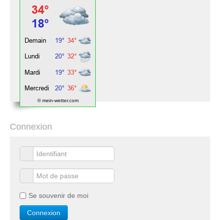
© mein-wetter.com
Connexion
Se souvenir de moi