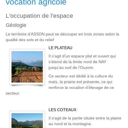
vocation agricole
L'occupation de l'espace
Géologie
Le territoire d’ASSON peut se découper en trois zones selon la
qualité des sols et du relief
LE PLATEAU
Il s’agit d’un espace plat et ouvert qui
s’étend de la limite nord de NAY
jusqu’au sud de l’Ouzom.
Ce secteur est dédié à la culture du
maïs, la prairie est présente, ce qui
renforce la vocation d’élevage de ce
secteur.
LES COTEAUX
Il s’agit de la partie située entre la plaine
au nord et la montagne.