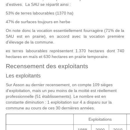
d’estives. La SAU se répartit ainsi :
53% de terres labourables (1370 ha)
47% de surfaces toujours en herbe
On note donc la vocation essentiellement fourragère (71% de la
SAU est en prairie), en accord avec la vocation première
d’élevage de la commune.
es terres labourables représentent 1.370 hectares dont 740
hectares en maïs et 630 hectares en prairie temporaire.
Recensement des exploitants
Les exploitants
Sur Asson au dernier recensement, on compte 109 sièges
d’exploitation, mais un peu moins de la moitié est réellement
professionnelle (51 établissements). Le nombre est en
constante diminution : 1 exploitation sur 4 a disparu sur la
commune au cours de ces 30 dernières années.
Exploitations