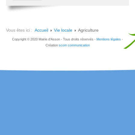
Vous êtes ici :
Accueil
Vie locale
Agriculture
Copyright © 2020 Mairie d'Asson - Tous droits réservés -
Mentions légales
-
Création
scom communication