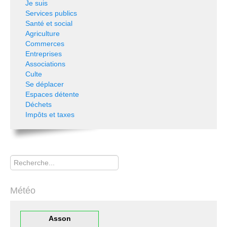
Je suis
Services publics
Santé et social
Agriculture
Commerces
Entreprises
Associations
Culte
Se déplacer
Espaces détente
Déchets
Impôts et taxes
Rechercher
Météo
Asson