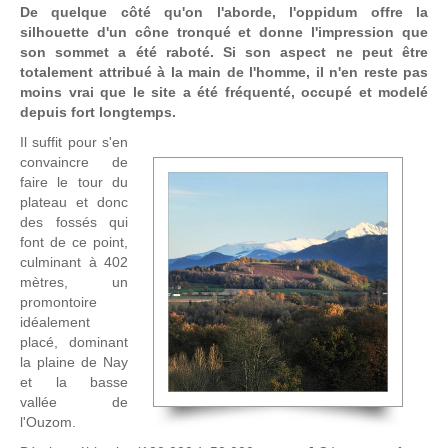
De quelque côté qu'on l'aborde, l'oppidum offre la
silhouette d'un cône tronqué et donne l'impression que
son sommet a été raboté. Si son aspect ne peut être
totalement attribué à la main de l'homme, il n'en reste pas
moins vrai que le site a été fréquenté, occupé et modelé
depuis fort longtemps.
Il suffit pour s'en
convaincre de
faire le tour du
plateau et donc
des fossés qui
font de ce point,
culminant à 402
mètres, un
promontoire
idéalement
placé, dominant
la plaine de Nay
et la basse
vallée de
l'Ouzom.