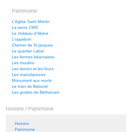
Patrimoine
L'église Saint Martin
La serre 1900
Le château d'Abère
L'oppidum
Chemin de St jacques
Le quartier Labat
Les fermes béarnaises
Les moulins
Les lavoirs et les fours
Les manufactures
Monument aux morts
Le train de Baburet
Les grottes de Bétharram
Histoire / Patrimoine
Histoire
Patrimoine