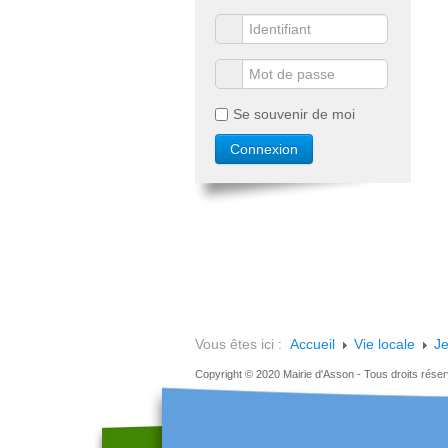
Se souvenir de moi
Vous êtes ici :
Accueil
Vie locale
Je
Copyright © 2020 Mairie d'Asson - Tous droits rése