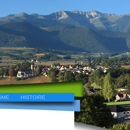
SME
HISTOIRE