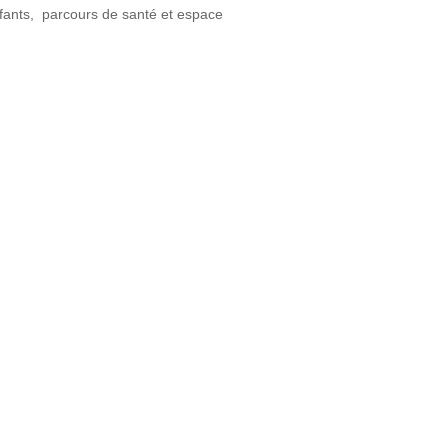
nfants, parcours de santé et espace