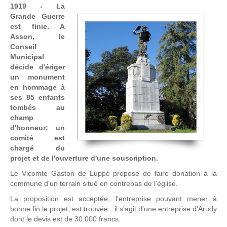
1919 -
La
Grande Guerre
est finie. A
Asson, le
Conseil
Municipal
décide d'ériger
un monument
en hommage à
ses 85 enfants
tombés au
champ
d'honneur; un
comité est
chargé du
projet et de l'ouverture d'une souscription.
Le Vicomte Gaston de Luppé propose de faire donation à la
commune d'un terrain situé en contrebas de l'église.
La proposition est acceptée; l'entreprise pouvant mener à
bonne fin le projet, est trouvée : il s'agit d'une entreprise d'Arudy
dont le devis est de 30.000 francs.