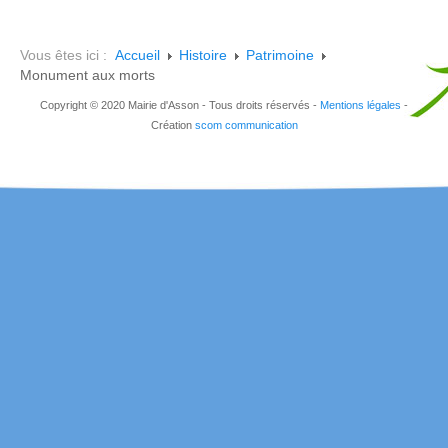
Vous êtes ici :
Accueil
Histoire
Patrimoine
Monument aux morts
Copyright © 2020 Mairie d'Asson - Tous droits réservés -
Mentions légales
-
Création
scom communication