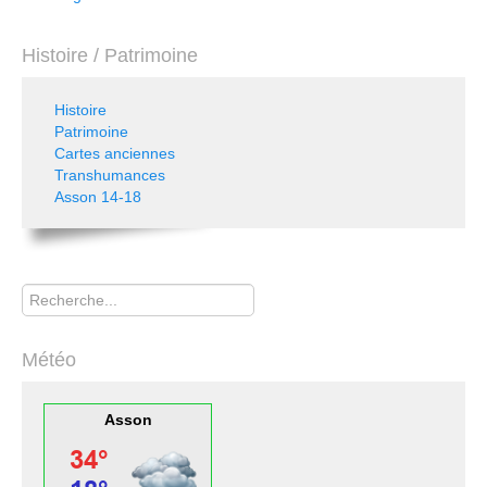
Histoire / Patrimoine
Histoire
Patrimoine
Cartes anciennes
Transhumances
Asson 14-18
Rechercher
Météo
Asson