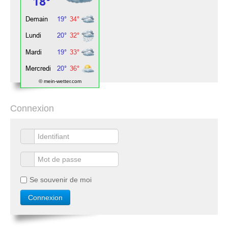
© mein-wetter.com
Connexion
Se souvenir de moi