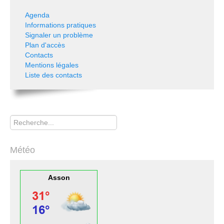
Agenda
Informations pratiques
Signaler un problème
Plan d'accès
Contacts
Mentions légales
Liste des contacts
Rechercher
Météo
Asson