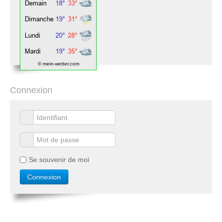
© mein-wetter.com
Connexion
Se souvenir de moi