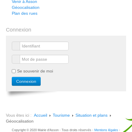
Venir à Asson
Géoocalisation
Plan des rues
Connexion
Se souvenir de moi
Vous êtes ici :
Accueil
Tourisme
Situation et plans
Géoocalisation
Copyright © 2020 Mairie d'Asson - Tous droits réservés -
Mentions légales
-