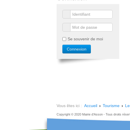
Se souvenir de moi
Vous êtes ici :
Accueil
Tourisme
Le
Copyright © 2020 Mairie d'Asson - Tous droits rése