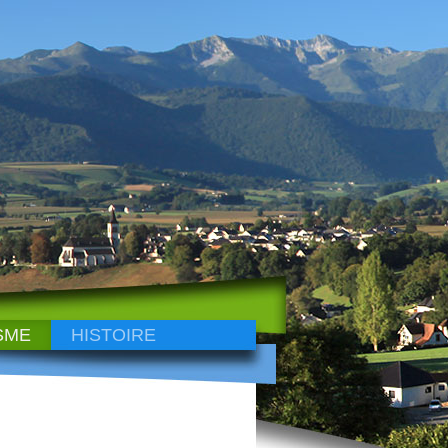
SME
HISTOIRE