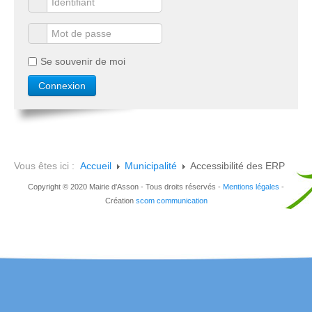
Se souvenir de moi
Vous êtes ici :
Accueil
Municipalité
Accessibilité des ERP
Copyright © 2020 Mairie d'Asson - Tous droits réservés -
Mentions légales
-
Création
scom communication