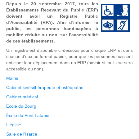
Depuis le 30 septembre 2017, tous les
Établissements Recevant du Public (ERP)
doivent avoir un Registre Public
d’Accessibilité (RPA). Afin d’informer le
public, les personnes handicapées à
mobilité réduite ou non, sur l’accessibilité
de ces établissements.
Un registre est disponible ci-dessous pour chaque ERP, et dans
chacun d'eux au format papier, pour que les personnes puissent
anticiper leur déplacement dans un ERP (savoir si tout leur sera
accessible ou non).
Mairie
Cabinet kinésithérapeute et ostéopathe
Cabinet médical
École du Bourg
École du Pont Latapie
L'église
Salle de l'Isarce