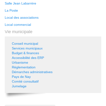
Salle Jean Labarrère
La Poste
Local des associations
Local commercial
Vie municipale
Conseil municipal
Services municipaux
Budget & finances
Accessibilité des ERP
Urbanisme
Règlementation
Démarches administratives
Pays de Nay
Comité consultatif
Jumelage
Rechercher