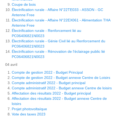
Coupe de bois
Électrification rurale - Affaire N°22TE033 - ASSON - GC
Antenne Free
Électrification rurale - Affaire N°22EX061 - Alimentation THA
Antenne Free
Électrification rurale - Renforcement lié au
PC06406821N0023
Électrification rurale - Génie Civil lié au Renforcement du
PC06406821N0023
Électrification rurale - Rénovation de l'éclairage public lié
PC06406821N0023
04 avril
Compte de gestion 2022 - Budget Principal
Compte de gestion 2022 - Budget annexe Centre de Loisirs
Compte administratif 2022 - Budget principal
Compte administratif 2022 - Budget annexe Centre de loisirs
Affectation des résultats 2022 - Budget principal
Affectation des résultats 2022 - Budget annexe Centre de
loisirs
Projet photovoltaïque
Vote des taxes 2023