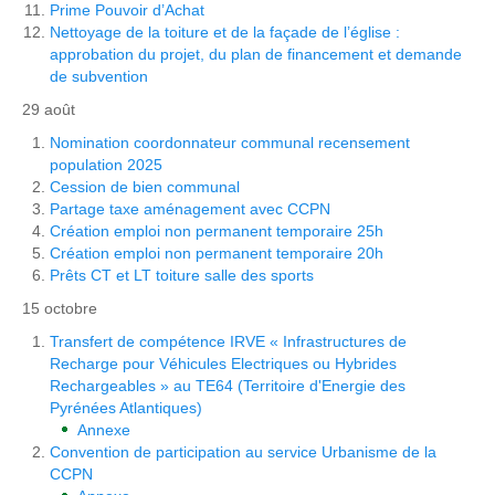
Prime Pouvoir d’Achat
Nettoyage de la toiture et de la façade de l’église :
approbation du projet, du plan de financement et demande
de subvention
29 août
Nomination coordonnateur communal recensement
population 2025
Cession de bien communal
Partage taxe aménagement avec CCPN
Création emploi non permanent temporaire 25h
Création emploi non permanent temporaire 20h
Prêts CT et LT toiture salle des sports
15 octobre
Transfert de compétence IRVE « Infrastructures de
Recharge pour Véhicules Electriques ou Hybrides
Rechargeables » au TE64 (Territoire d'Energie des
Pyrénées Atlantiques)
Annexe
Convention de participation au service Urbanisme de la
CCPN