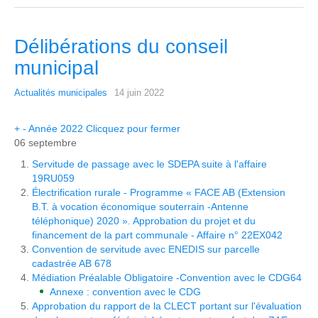
Délibérations du conseil
municipal
Actualités municipales
14 juin 2022
+
-
Année 2022
Clicquez pour fermer
06 septembre
Servitude de passage avec le SDEPA suite à l'affaire
19RU059
Électrification rurale - Programme « FACE AB (Extension
B.T. à vocation économique souterrain -Antenne
téléphonique) 2020 ». Approbation du projet et du
financement de la part communale - Affaire n° 22EX042
Convention de servitude avec ENEDIS sur parcelle
cadastrée AB 678
Médiation Préalable Obligatoire -Convention avec le CDG64
Annexe : convention avec le CDG
Approbation du rapport de la CLECT portant sur l'évaluation