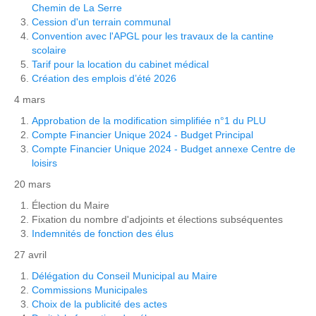
Chemin de La Serre
Cession d'un terrain communal
Convention avec l'APGL pour les travaux de la cantine
scolaire
Tarif pour la location du cabinet médical
Création des emplois d’été 2026
4 mars
Approbation de la modification simplifiée n°1 du PLU
Compte Financier Unique 2024 - Budget Principal
Compte Financier Unique 2024 - Budget annexe Centre de
loisirs
20 mars
Élection du Maire
Fixation du nombre d'adjoints et élections subséquentes
Indemnités de fonction des élus
27 avril
Délégation du Conseil Municipal au Maire
Commissions Municipales
Choix de la publicité des actes