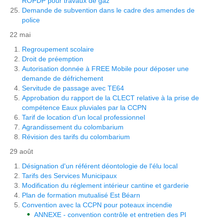
ROPDP pour travaux de gaz
Demande de subvention dans le cadre des amendes de
police
22 mai
Regroupement scolaire
Droit de préemption
Autorisation donnée à FREE Mobile pour déposer une
demande de défrichement
Servitude de passage avec TE64
Approbation du rapport de la CLECT relative à la prise de
compétence Eaux pluviales par la CCPN
Tarif de location d'un local professionnel
Agrandissement du colombarium
Révision des tarifs du colombarium
29 août
Désignation d'un référent déontologie de l'élu local
Tarifs des Services Municipaux
Modification du réglement intérieur cantine et garderie
Plan de formation mutualisé Est Béarn
Convention avec la CCPN pour poteaux incendie
ANNEXE - convention contrôle et entretien des PI