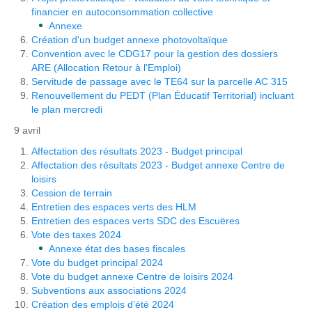
financier en autoconsommation collective
Annexe
Création d'un budget annexe photovoltaïque
Convention avec le CDG17 pour la gestion des dossiers
ARE (Allocation Retour à l'Emploi)
Servitude de passage avec le TE64 sur la parcelle AC 315
Renouvellement du PEDT (Plan Éducatif Territorial) incluant
le plan mercredi
9 avril
Affectation des résultats 2023 - Budget principal
Affectation des résultats 2023 - Budget annexe Centre de
loisirs
Cession de terrain
Entretien des espaces verts des HLM
Entretien des espaces verts SDC des Escuëres
Vote des taxes 2024
Annexe état des bases fiscales
Vote du budget principal 2024
Vote du budget annexe Centre de loisirs 2024
Subventions aux associations 2024
Création des emplois d’été 2024