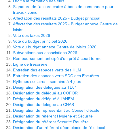
Droit à la formation des élus
Signature de l’accord cadre à bons de commande pour
travaux voirie
Affectation des résultats 2025 - Budget principal
Affectation des résultats 2025 - Budget annexe Centre de
loisirs
Vote des taxes 2026
Vote du budget principal 2026
Vote du budget annexe Centre de loisirs 2026
Subventions aux associations 2026
Remboursement anticipé d'un prêt à court terme
Ligne de trésorerie
Entretien des espaces verts des HLM
Entretien des espaces verts SDC des Escuëres
Rythmes scolaires : semaine à 4 jours
Désignation des délégués au TE64
Désignation du délégué au COFOR
Désignation du délégué à l’ANEM
Désignation du délégué au CNAS
Désignation du représentant au Conseil d’école
Désignation du référent Hygiène et Sécurité
Désignation du référent Sécurité Routière
Désignation d'un référent déontologie de l'élu local