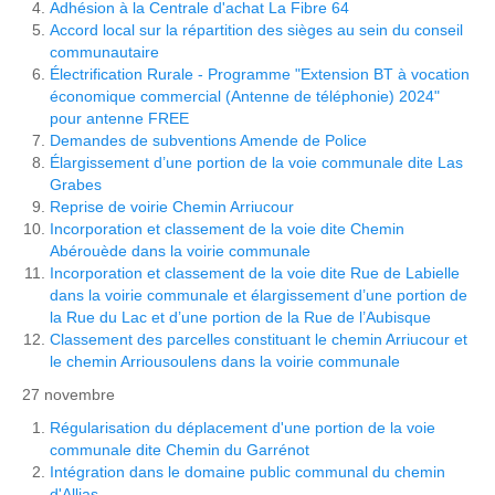
Adhésion à la Centrale d'achat La Fibre 64
Accord local sur la répartition des sièges au sein du conseil 
communautaire
Électrification Rurale - Programme "Extension BT à vocation 
économique commercial (Antenne de téléphonie) 2024" 
pour antenne FREE
Demandes de subventions Amende de Police
Élargissement d’une portion de la voie communale dite Las 
Grabes
Reprise de voirie Chemin Arriucour
Incorporation et classement de la voie dite Chemin 
Abérouède dans la voirie communale
Incorporation et classement de la voie dite Rue de Labielle 
dans la voirie communale et élargissement d’une portion de 
la Rue du Lac et d’une portion de la Rue de l’Aubisque
Classement des parcelles constituant le chemin Arriucour et 
le chemin Arriousoulens dans la voirie communale
27 novembre
Régularisation du déplacement d'une portion de la voie
communale dite Chemin du Garrénot
Intégration dans le domaine public communal du chemin
d'Allias