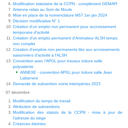
Modification statutaire de la CCPN - complément GEMAPI
Antenne relais au Som de Moule
Mise en place de la nomenclature M57 1er jan 2024
Décision modificative N° 1
Création d'un emploi non permanent pour accroissement
temporaire d'activité
Création d'un emploi permanent d'Animateur ALSH temps
non complet
Création d'emplois non permanents liés aux acroissements
saisonniers d'activité à l'ALSH
Convention avec l'APGL pour travaux toiture salle
polyvalente
ANNEXE - convention APGL pour toiture salle Jean
Labarrere
Demande de subvention voirie intempéries 2023
07 décembre
Modification du temps de travail
Attribution de subventions
Modification des statuts de la CCPN - mise à jour de
l'adresse du siège
Créances éteintes