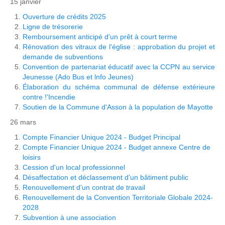
15 janvier
Ouverture de crédits 2025
Ligne de trésorerie
Remboursement anticipé d'un prêt à court terme
Rénovation des vitraux de l'église : approbation du projet et
demande de subventions
Convention de partenariat éducatif avec la CCPN au service
Jeunesse (Ado Bus et lnfo Jeunes)
Élaboration du schéma communal de défense extérieure
contre !'Incendie
Soutien de la Commune d'Asson à la population de Mayotte
26 mars
Compte Financier Unique 2024 - Budget Principal
Compte Financier Unique 2024 - Budget annexe Centre de
loisirs
Cession d'un local professionnel
Désaffectation et déclassement d’un bâtiment public
Renouvellement d’un contrat de travail
Renouvellement de la Convention Territoriale Globale 2024-
2028
Subvention à une association