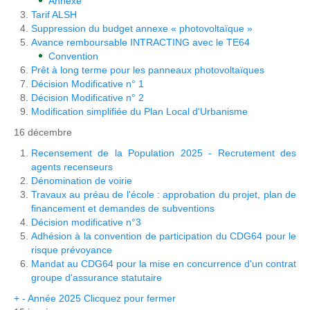
Annexe
Tarif ALSH
Suppression du budget annexe « photovoltaïque »
Avance remboursable INTRACTING avec le TE64
Convention
Prêt à long terme pour les panneaux photovoltaïques
Décision Modificative n° 1
Décision Modificative n° 2
Modification simplifiée du Plan Local d'Urbanisme
16 décembre
Recensement de la Population 2025 - Recrutement des
agents recenseurs
Dénomination de voirie
Travaux au préau de l'école : approbation du projet, plan de
financement et demandes de subventions
Décision modificative n°3
Adhésion à la convention de participation du CDG64 pour le
risque prévoyance
Mandat au CDG64 pour la mise en concurrence d'un contrat
groupe d'assurance statutaire
+
-
Année 2025
Clicquez pour fermer