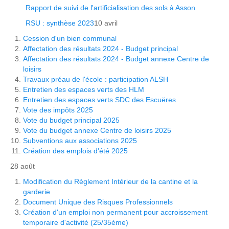
Rapport de suivi de l'artificialisation des sols à Asson
RSU : synthèse 2023
10 avril
Cession d'un bien communal
Affectation des résultats 2024 - Budget principal
Affectation des résultats 2024 - Budget annexe Centre de
loisirs
Travaux préau de l'école : participation ALSH
Entretien des espaces verts des HLM
Entretien des espaces verts SDC des Escuëres
Vote des impôts 2025
Vote du budget principal 2025
Vote du budget annexe Centre de loisirs 2025
Subventions aux associations 2025
Création des emplois d'été 2025
28 août
Modification du Règlement Intérieur de la cantine et la
garderie
Document Unique des Risques Professionnels
Création d'un emploi non permanent pour accroissement
temporaire d'activité (25/35ème)