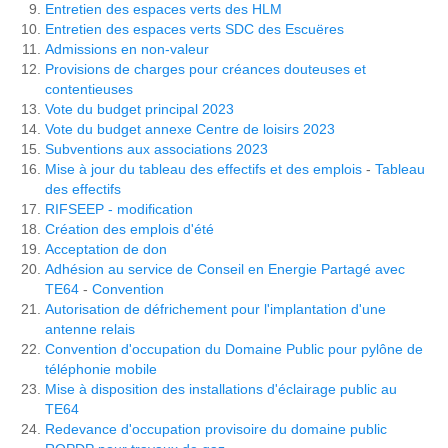
Entretien des espaces verts des HLM
Entretien des espaces verts SDC des Escuëres
Admissions en non-valeur
Provisions de charges pour créances douteuses et
contentieuses
Vote du budget principal 2023
Vote du budget annexe Centre de loisirs 2023
Subventions aux associations 2023
Mise à jour du tableau des effectifs et des emplois
-
Tableau
des effectifs
RIFSEEP - modification
Création des emplois d'été
Acceptation de don
Adhésion au service de Conseil en Energie Partagé avec
TE64
-
Convention
Autorisation de défrichement pour l'implantation d'une
antenne relais
Convention d'occupation du Domaine Public pour pylône de
téléphonie mobile
Mise à disposition des installations d'éclairage public au
TE64
Redevance d'occupation provisoire du domaine public