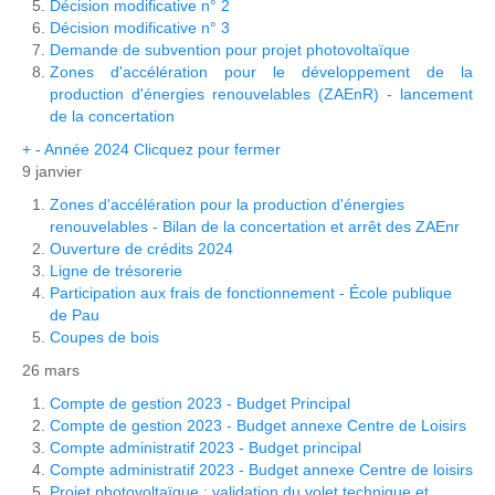
Décision modificative n° 2
Décision modificative n° 3
Demande de subvention pour projet photovoltaïque
Zones d'accélération pour le développement de la
production d'énergies renouvelables (ZAEnR) - lancement
de la concertation
+
-
Année 2024
Clicquez pour fermer
9 janvier
Zones d'accélération pour la production d'énergies
renouvelables - Bilan de la concertation et arrêt des ZAEnr
Ouverture de crédits 2024
Ligne de trésorerie
Participation aux frais de fonctionnement - École publique
de Pau
Coupes de bois
26 mars
Compte de gestion 2023 - Budget Principal
Compte de gestion 2023 - Budget annexe Centre de Loisirs
Compte administratif 2023 - Budget principal
Compte administratif 2023 - Budget annexe Centre de loisirs
Projet photovoltaïque : validation du volet technique et