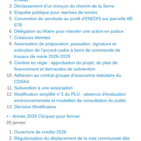
Déclassement d'un tronçon du chemin de la Serre
Enquête publique pour reprises de voiries
Convention de servitude au profit d'ENEDIS sur parcelle AB
678
Délégation au Maire pour intenter une action en justice
Créances éteintes
Autorisation de préparation, passation, signature et
exécution de l'accord-cadre à bons de commande de
travaux de voirie 2026-2029
Cantine en régie : approbation du projet, du plan de
financement et demandes de subvention
Adhésion au contrat groupe d'assurance statutaire du
CDG64
Subvention à une association
Modification simplifié n°1 du PLU - absence d'évaluation
environnementale et modalités de consultation du public
Décision Modificative
+
-
Année 2026
Clicquez pour fermer
20 janvier
Ouverture de crédits 2026
Régularisation du déplacement de la voie communale dite