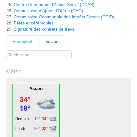
Centre Communal d’Action Social (CCAS)
Commission d’Appel d’Offres (CAO)
Commission Communale des Impôts Directs (CCID)
Fêtes et cérémonies
Signature des contrats de travail
Précédent
Suivant
Rechercher
Météo
Asson