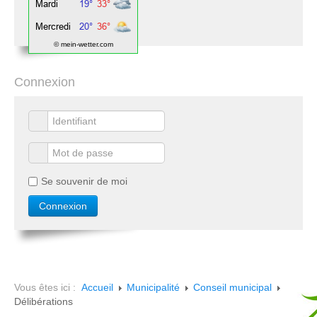
© mein-wetter.com
Connexion
Se souvenir de moi
Vous êtes ici :
Accueil
Municipalité
Conseil municipal
Délibérations