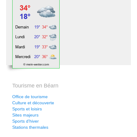
© mein-wetter.com
Tourisme en Béarn
Office de tourisme
Culture et découverte
Sports et loisirs
Sites majeurs
Sports d'hiver
Stations thermales