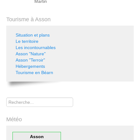
Martin
Tourisme à Asson
Situation et plans
Le territoire
Les incontournables
Asson "Nature"
Asson "Terroir"
Hébergements
Tourisme en Béarn
Rechercher
Météo
Asson