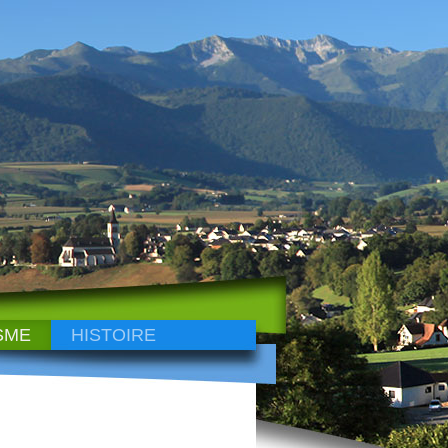
SME
HISTOIRE