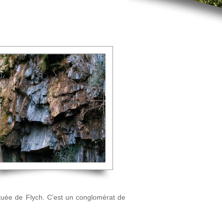
ituée de Flych. C’est un conglomérat de