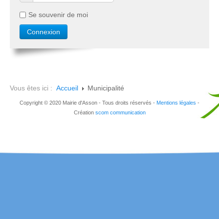
Se souvenir de moi
Vous êtes ici :
Accueil
Municipalité
Copyright © 2020 Mairie d'Asson - Tous droits réservés -
Mentions légales
-
Création
scom communication