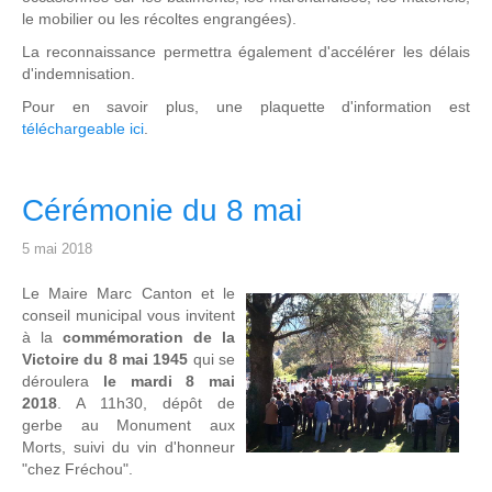
le mobilier ou les récoltes engrangées).
La reconnaissance permettra également d'accélérer les délais
d'indemnisation.
Pour en savoir plus, une plaquette d'information est
téléchargeable ici
.
Cérémonie du 8 mai
5 mai 2018
Le Maire Marc Canton et le
conseil municipal vous invitent
à la
commémoration de la
Victoire du 8 mai 1945
qui se
déroulera
le mardi 8 mai
2018
. A 11h30, dépôt de
gerbe au Monument aux
Morts, suivi du vin d'honneur
"chez Fréchou".