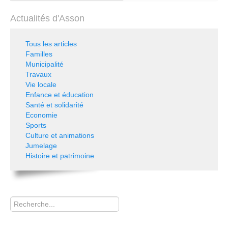
Actualités d'Asson
Tous les articles
Familles
Municipalité
Travaux
Vie locale
Enfance et éducation
Santé et solidarité
Economie
Sports
Culture et animations
Jumelage
Histoire et patrimoine
Rechercher