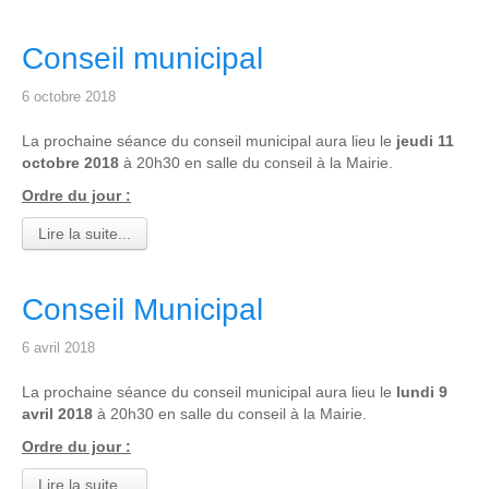
Conseil municipal
6 octobre 2018
La prochaine séance du conseil municipal aura lieu le
jeudi 11
octobre 2018
à 20h30 en salle du conseil à la Mairie.
Ordre du jour :
Lire la suite...
Conseil Municipal
6 avril 2018
La prochaine séance du conseil municipal aura lieu le
lundi 9
avril 2018
à 20h30 en salle du conseil à la Mairie.
Ordre du jour :
Lire la suite...