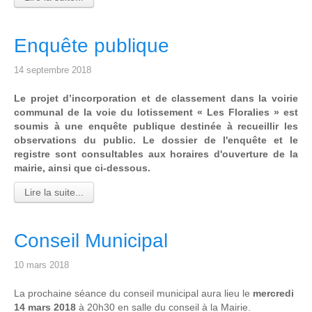
Enquête publique
14 septembre 2018
Le projet d’incorporation et de classement dans la voirie
communal de la voie du lotissement « Les Floralies » est
soumis à une enquête publique destinée à recueillir les
observations du public. Le dossier de l'enquête et le
registre sont consultables aux horaires d'ouverture de la
mairie, ainsi que ci-dessous.
Lire la suite...
Conseil Municipal
10 mars 2018
La prochaine séance du conseil municipal aura lieu le
mercredi
14 mars 2018
à 20h30 en salle du conseil à la Mairie.