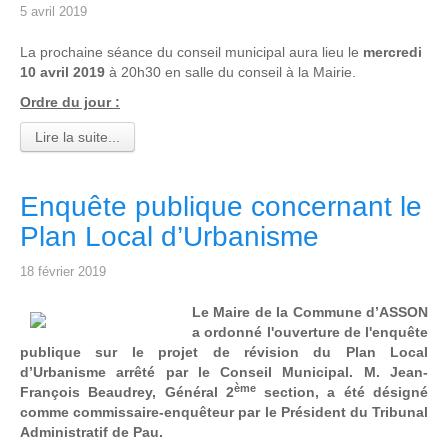
5 avril 2019
La prochaine séance du conseil municipal aura lieu le
mercredi
10 avril 2019
à 20h30 en salle du conseil à la Mairie.
Ordre du jour :
Lire la suite...
Enquête publique concernant le
Plan Local d’Urbanisme
18 février 2019
Le Maire de la Commune d’ASSON
a ordonné l'ouverture de l'enquête
publique sur le projet de révision du Plan Local
d’Urbanisme arrêté par le Conseil Municipal. M. Jean-
ème
François Beaudrey, Général 2
section, a été désigné
comme commissaire-enquêteur par le Président du Tribunal
Administratif de Pau.