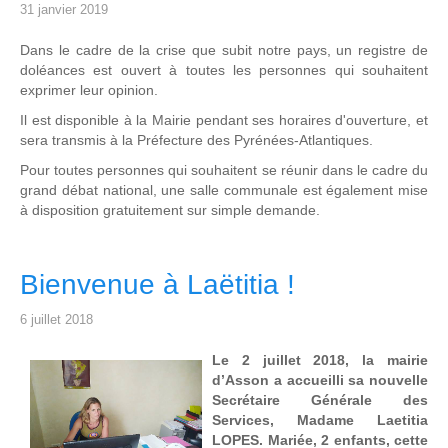
31 janvier 2019
Dans le cadre de la crise que subit notre pays, un registre de
doléances est ouvert à toutes les personnes qui souhaitent
exprimer leur opinion.
Il est disponible à la Mairie pendant ses horaires d'ouverture, et
sera transmis à la Préfecture des Pyrénées-Atlantiques.
Pour toutes personnes qui souhaitent se réunir dans le cadre du
grand débat national, une salle communale est également mise
à disposition gratuitement sur simple demande.
Bienvenue à Laëtitia !
6 juillet 2018
Le 2 juillet 2018, la mairie
d’Asson a accueilli sa nouvelle
Secrétaire Générale des
Services, Madame Laetitia
LOPES. Mariée, 2 enfants, cette