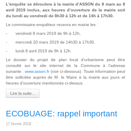
L'enquête se déroulera à la mairie d’ASSON du 8 mars au 8
avril 2019 inclus, aux heures d’ouverture de la mairie soit
du lundi au vendredi de 8h30 à 12h et de 14h à 17h30.
Le commissaire-enquêteur recevra en mairie les :
- vendredi 8 mars 2019 de 9h à 12h,
- mercredi 20 mars 2019 de 14h30 à 17h30,
- lundi 8 avril 2019 de 9h à 12h.
Le dossier du projet de plan local d'urbanisme peut être
consulté sur le site internet de la Commune à l'adresse
suivante :
www.asson.fr
(voir ci-dessous). Toute information peut
être sollicitée auprès de M. le Maire à la mairie aux jours et
heures d’ouverture mentionnés ci-dessus.
Lire la suite...
ECOBUAGE: rappel important
17 février 2019