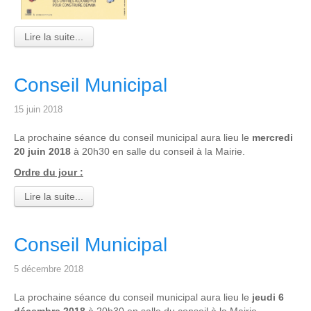
Lire la suite...
Conseil Municipal
15 juin 2018
La prochaine séance du conseil municipal aura lieu le
mercredi
20 juin 2018
à 20h30 en salle du conseil à la Mairie.
Ordre du jour :
Lire la suite...
Conseil Municipal
5 décembre 2018
La prochaine séance du conseil municipal aura lieu le
jeudi 6