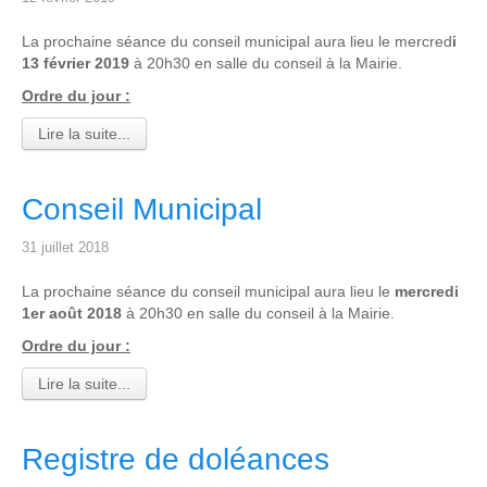
La prochaine séance du conseil municipal aura lieu le mercred
i
13 février 2019
à 20h30 en salle du conseil à la Mairie.
Ordre du jour :
Lire la suite...
Conseil Municipal
31 juillet 2018
La prochaine séance du conseil municipal aura lieu le
mercredi
1er août 2018
à 20h30 en salle du conseil à la Mairie.
Ordre du jour :
Lire la suite...
Registre de doléances