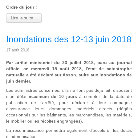
Ordre du jour :
Lire la suite...
Inondations des 12-13 juin 2018
17 août 2018
Par arrêté ministériel du 23 juillet 2018, paru au journal
officiel ce mercredi 15 août 2018, l'état de catastrophe
naturelle a été déclaré sur Asson, suite aux inondations de
juin dernier.
Les administrés concernés, s’ils ne l’ont pas déjà fait, disposent
d’un délai
maximum de 10 jours
à compter de la date de
publication de l’arrêté, pour déclarer à leur compagnie
d’assurance leurs dommages matériels directs (dégâts
occasionnés sur les bâtiments, les marchandises, les matériels,
le mobilier ou les récoltes engrangées).
La reconnaissance permettra également d'accélérer les délais
d'indemnisation.