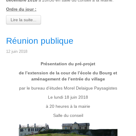
décembre 2018
à 20h30 en salle du conseil à la Mairie.
Ordre du jour :
Lire la suite...
Réunion publique
12 juin 2018
Présentation du pré-projet
de l’extension de la cour de l’école du Bourg et
aménagement de l’entrée du village
par le bureau d’études Morel Delaigue Paysagistes
Le lundi 18 juin 2018
à 20 heures à la mairie
Salle du conseil