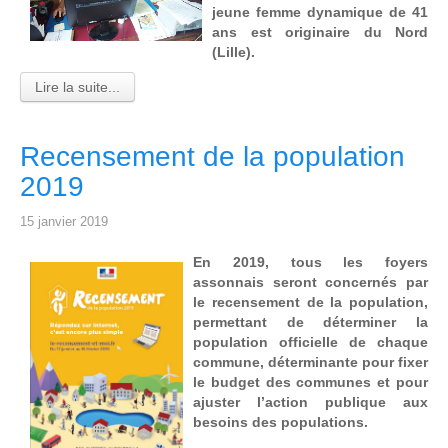
jeune femme dynamique de 41
ans est originaire du Nord
(Lille).
Lire la suite...
Recensement de la population
2019
15 janvier 2019
En 2019, tous les foyers
assonnais seront concernés par
le recensement de la population,
permettant de déterminer la
population officielle de chaque
commune, déterminante pour fixer
le budget des communes et pour
ajuster l’action publique aux
besoins des populations.