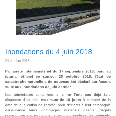
Inondations du 4 juin 2018
24 octobre 2018
Par arrêté interministériel du 17 septembre 2018, paru au
journal officiel ce samedi 20 octobre 2018, l'état de
catastrophe naturelle a de nouveau été déclaré sur Asson,
suite aux inondations de juin dernier.
Les administrés concernés,
s’ils ne l’ont pas déjà fait
,
disposent d’un délai
maximum de 10 jours
à compter de la
date de publication de l’arrêté, pour déclarer à leur compagnie
d’assurance leurs dommages matériels directs (dégâts
occasionnés sur les bâtiments, les marchandises, les matériels,