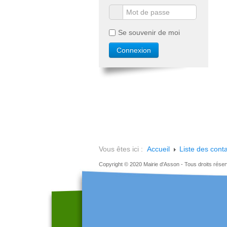
Se souvenir de moi
Vous êtes ici :
Accueil
Liste des cont
Copyright © 2020 Mairie d'Asson - Tous droits rése