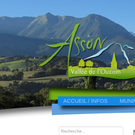
ACCUEIL / INFOS
MUNI
Rechercher