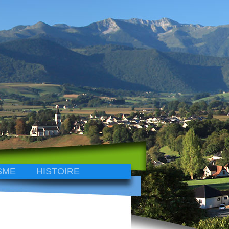
SME
HISTOIRE