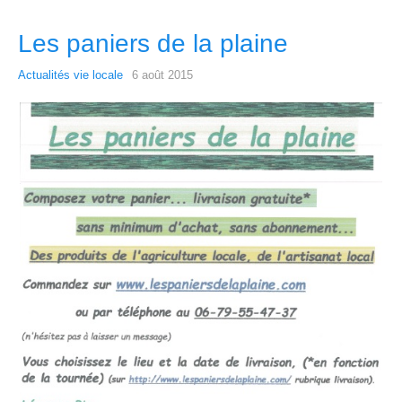
Les paniers de la plaine
Actualités vie locale
6 août 2015