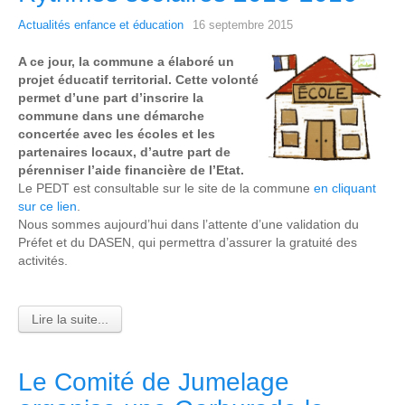
Actualités enfance et éducation
16 septembre 2015
A ce jour, la commune a élaboré un
projet éducatif territorial. Cette volonté
permet d’une part d’inscrire la
commune dans une démarche
concertée avec les écoles et les
partenaires locaux, d’autre part de
pérenniser l’aide financière de l’Etat.
Le PEDT est consultable sur le site de la commune
en cliquant
sur ce lien
.
Nous sommes aujourd’hui dans l’attente d’une validation du
Préfet et du DASEN, qui permettra d’assurer la gratuité des
activités.
Lire la suite...
Le Comité de Jumelage