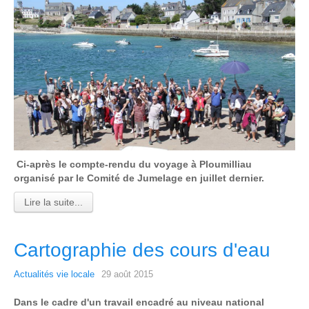
Ci-après le compte-rendu du voyage à Ploumilliau
organisé par le Comité de Jumelage en juillet dernier.
Lire la suite...
Cartographie des cours d'eau
Actualités vie locale
29 août 2015
Dans le cadre d'un travail encadré au niveau national