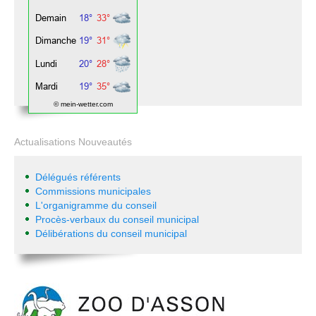
© mein-wetter.com
Actualisations Nouveautés
Délégués référents
Commissions municipales
L'organigramme du conseil
Procès-verbaux du conseil municipal
Délibérations du conseil municipal