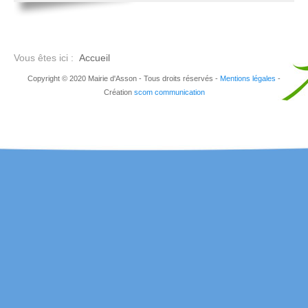
Vous êtes ici :
Accueil
Copyright © 2020 Mairie d'Asson - Tous droits réservés -
Mentions légales
-
Création
scom communication