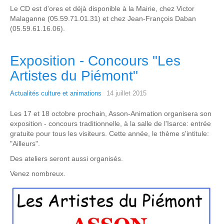
Le CD est d'ores et déjà disponible à la Mairie, chez Victor
Malaganne (05.59.71.01.31) et chez Jean-François Daban
(05.59.61.16.06).
Exposition - Concours "Les
Artistes du Piémont"
Actualités culture et animations
14 juillet 2015
Les 17 et 18 octobre prochain, Asson-Animation organisera son
exposition - concours traditionnelle, à la salle de l'Isarce: entrée
gratuite pour tous les visiteurs. Cette année, le thème s'intitule:
"Ailleurs".
Des ateliers seront aussi organisés.
Venez nombreux.