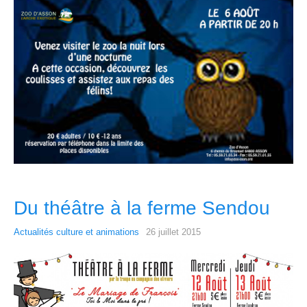
Du théâtre à la ferme Sendou
Actualités culture et animations
26 juillet 2015