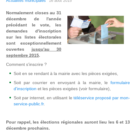
Actualités municipales
16 août 2015
Normalement closes au 31
décembre de l'année
précédant le vote, les
demandes d'inscription
sur les listes électorales
sont exceptionnellement
ouvertes
jusqu'au 30
septembre 2015
.
Comment s'inscrire ?
Soit en se rendant à la mairie avec les pièces exigées,
Soit par courrier en envoyant à la mairie, le
formulaire
d'inscription
et les pièces exigées (voir formulaire),
Soit par internet, en utilisant le
téléservice proposé par mon-
service-public.fr
.
Pour rappel, les élections régionales auront lieu les 6 et 13
décembre prochains.