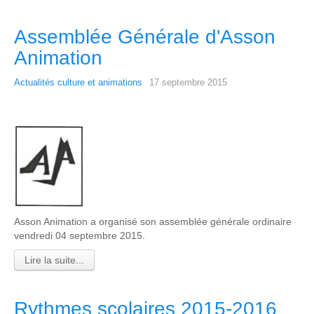
Assemblée Générale d'Asson
Animation
Actualités culture et animations
17 septembre 2015
Asson Animation a organisé son assemblée générale ordinaire
vendredi 04 septembre 2015.
Lire la suite...
Rythmes scolaires 2015-2016