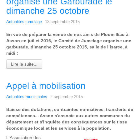
organise une Garburade le
dimanche 25 octobre
Actualités jumelage
13 septembre 2015
En vue de préparer la venue de nos amis de Ploumilliau à
Asson en juillet 2016, le Comité de Jumelage organise une
garburade, dimanche 25 octobre 2015, salle de l’Isarce, à
midi :
Lire la suite...
Appel à mobilisation
Actualités municipales
2 septembre 2015
Baisse des dotations, contraintes normatives, transferts de
compétences... Asson s'associe aux autres communes du
département et s'inquiète des conséquences sur le tissu
économique local et les services à la population.
L'Association des