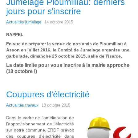
Jumelage Ploumilliau: derniers
jours pour s'inscrire
Actualités jumelage
14 octobre 2015
RAPPEL
En vue de préparer la venue de nos amis de Ploumilliau à
Asson en juillet 2016, le Comité de Jumelage organise une
garburade, dimanche 25 octobre 2015, salle de l’Isarce.
La date limite pour vous inscrire à la mairie approche
(18 octobre !)
Coupures d'électricité
Actualités travaux
13 octobre 2015
Dans le cadre de l'amélioration de
l'approvisionnement de l'électricité
sur notre commune, ERDF prévoit
des coupures d'électricité dans