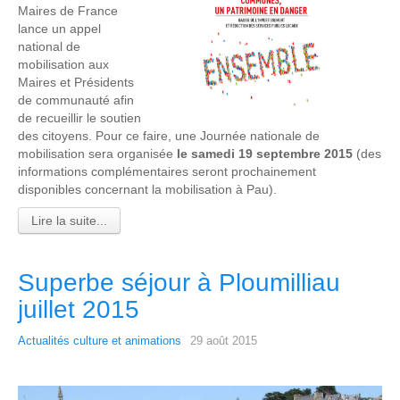
Maires de France
lance un appel
national de
mobilisation aux
Maires et Présidents
de communauté afin
de recueillir le soutien
des citoyens. Pour ce faire, une Journée nationale de
mobilisation sera organisée
le samedi 19 septembre 2015
(des
informations complémentaires seront prochainement
disponibles concernant la mobilisation à Pau).
Lire la suite...
Superbe séjour à Ploumilliau
juillet 2015
Actualités culture et animations
29 août 2015