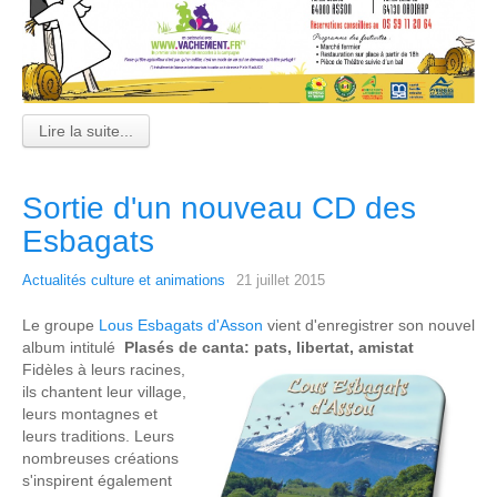
Lire la suite...
Sortie d'un nouveau CD des
Esbagats
Actualités culture et animations
21 juillet 2015
Le groupe
Lous Esbagats d'Asson
vient d'enregistrer son nouvel
album intitulé
Plasés de canta: pats, libertat, amistat
Fidèles à leurs racines,
ils chantent leur village,
leurs montagnes et
leurs traditions. Leurs
nombreuses créations
s'inspirent également