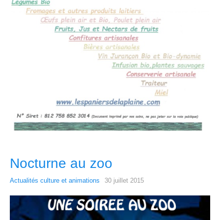
Nocturne au zoo
Actualités culture et animations
30 juillet 2015