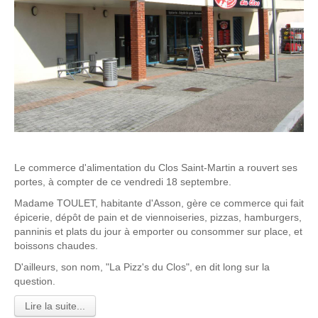
Le commerce d'alimentation du Clos Saint-Martin a rouvert ses
portes, à compter de ce vendredi 18 septembre.
Madame TOULET, habitante d'Asson, gère ce commerce qui fait
épicerie, dépôt de pain et de viennoiseries, pizzas, hamburgers,
panninis et plats du jour à emporter ou consommer sur place, et
boissons chaudes.
D'ailleurs, son nom, "La Pizz's du Clos", en dit long sur la
question.
Lire la suite...