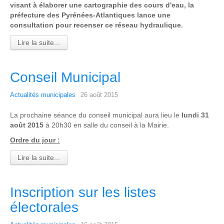
visant à élaborer une cartographie des cours d'eau, la
préfecture des Pyrénées-Atlantiques lance une
consultation pour recenser ce réseau hydraulique.
Lire la suite...
Conseil Municipal
Actualités municipales
26 août 2015
La prochaine séance du conseil municipal aura lieu le
lundi 31
août 2015
à 20h30 en salle du conseil à la Mairie.
Ordre du jour :
Lire la suite...
Inscription sur les listes
électorales