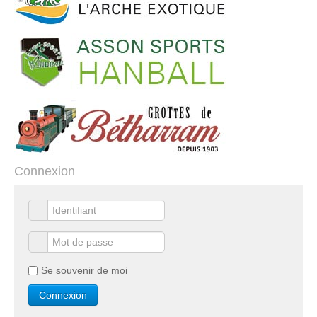
Connexion
Se souvenir de moi