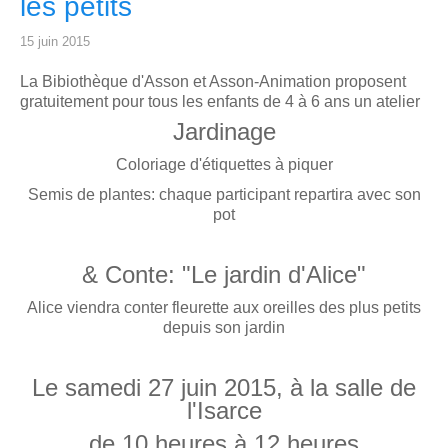
les petits
15 juin 2015
La Bibiothèque d'Asson et Asson-Animation proposent
gratuitement pour tous les enfants de 4 à 6 ans un atelier
Jardinage
Coloriage d'étiquettes à piquer
Semis de plantes: chaque participant repartira avec son
pot
& Conte: "Le jardin d'Alice"
Alice viendra conter fleurette aux oreilles des plus petits
depuis son jardin
Le samedi 27 juin 2015, à la salle de
l'Isarce
de 10 heures à 12 heures