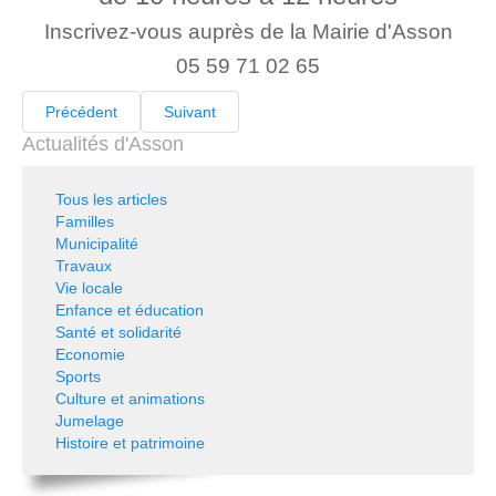
Inscrivez-vous auprès de la Mairie d'Asson
05 59 71 02 65
Précédent
Suivant
Actualités d'Asson
Tous les articles
Familles
Municipalité
Travaux
Vie locale
Enfance et éducation
Santé et solidarité
Economie
Sports
Culture et animations
Jumelage
Histoire et patrimoine