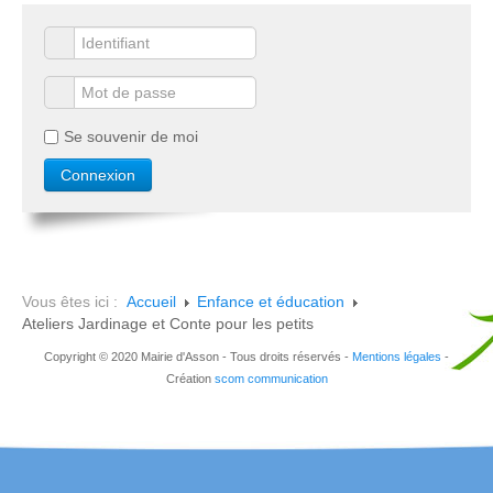
Se souvenir de moi
Vous êtes ici :
Accueil
Enfance et éducation
Ateliers Jardinage et Conte pour les petits
Copyright © 2020 Mairie d'Asson - Tous droits réservés -
Mentions légales
-
Création
scom communication