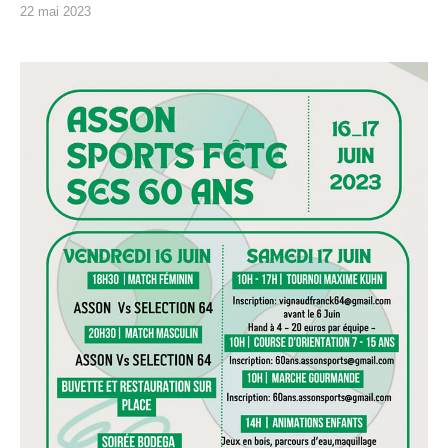
22 mai 2023