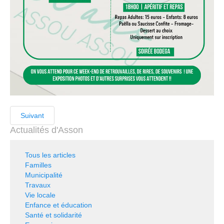
Suivant
Actualités d'Asson
Tous les articles
Familles
Municipalité
Travaux
Vie locale
Enfance et éducation
Santé et solidarité