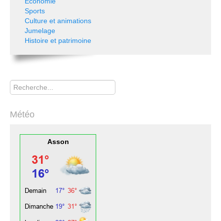
Economie
Sports
Culture et animations
Jumelage
Histoire et patrimoine
Rechercher
Météo
Asson