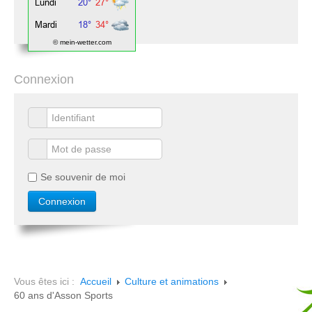
© mein-wetter.com
Connexion
Se souvenir de moi
Vous êtes ici :
Accueil
Culture et animations
60 ans d'Asson Sports