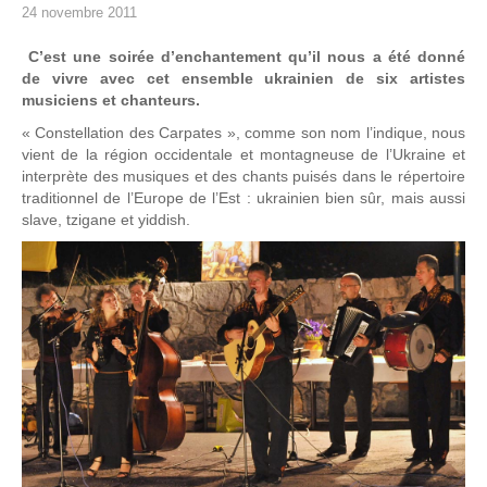
24 novembre 2011
C’est une soirée d’enchantement qu’il nous a été donné
de vivre avec cet ensemble ukrainien de six artistes
musiciens et chanteurs.
« Constellation des Carpates », comme son nom l’indique, nous
vient de la région occidentale et montagneuse de l’Ukraine et
interprète des musiques et des chants puisés dans le répertoire
traditionnel de l’Europe de l’Est : ukrainien bien sûr, mais aussi
slave, tzigane et yiddish.