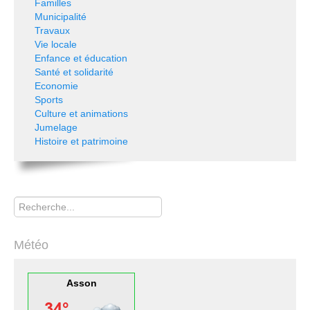
Familles
Municipalité
Travaux
Vie locale
Enfance et éducation
Santé et solidarité
Economie
Sports
Culture et animations
Jumelage
Histoire et patrimoine
Rechercher
Météo
Asson