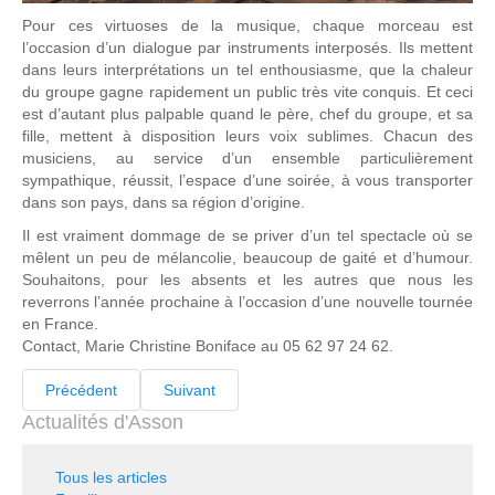
Pour ces virtuoses de la musique, chaque morceau est
l’occasion d’un dialogue par instruments interposés. Ils mettent
dans leurs interprétations un tel enthousiasme, que la chaleur
du groupe gagne rapidement un public très vite conquis. Et ceci
est d’autant plus palpable quand le père, chef du groupe, et sa
fille, mettent à disposition leurs voix sublimes. Chacun des
musiciens, au service d’un ensemble particulièrement
sympathique, réussit, l’espace d’une soirée, à vous transporter
dans son pays, dans sa région d’origine.
Il est vraiment dommage de se priver d’un tel spectacle où se
mêlent un peu de mélancolie, beaucoup de gaité et d’humour.
Souhaitons, pour les absents et les autres que nous les
reverrons l’année prochaine à l’occasion d’une nouvelle tournée
en France.
Contact, Marie Christine Boniface au 05 62 97 24 62.
Précédent
Suivant
Actualités d'Asson
Tous les articles