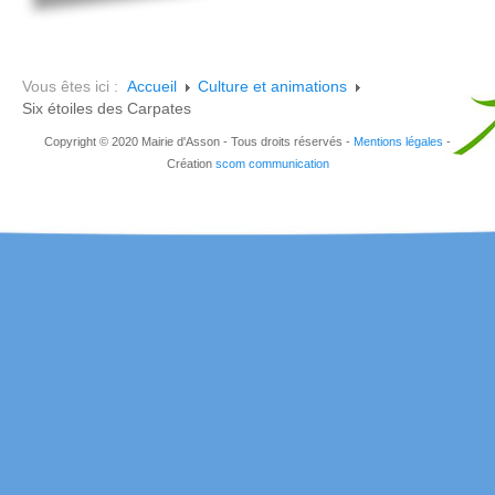
Vous êtes ici :
Accueil
Culture et animations
Six étoiles des Carpates
Copyright © 2020 Mairie d'Asson - Tous droits réservés -
Mentions légales
-
Création
scom communication