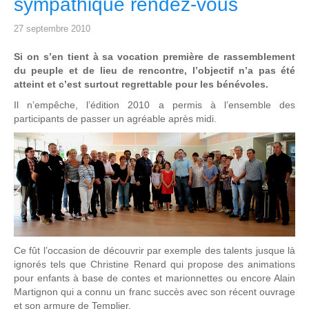
sympathique rendez-vous
27 septembre 2010
Si on s’en tient à sa vocation première de rassemblement
du peuple et de lieu de rencontre, l’objectif n’a pas été
atteint et c’est surtout regrettable pour les bénévoles.
Il n’empêche, l’édition 2010 a permis à l’ensemble des
participants de passer un agréable après midi.
Ce fût l’occasion de découvrir par exemple des talents jusque là
ignorés tels que Christine Renard qui propose des animations
pour enfants à base de contes et marionnettes ou encore Alain
Martignon qui a connu un franc succès avec son récent ouvrage
et son armure de Templier.