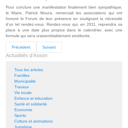
Pour conclure une manifestation finalement bien sympathique,
le Maire, Patrick Moura, remerciait les associations qui ont
honoré le Forum de leur présence en soulignant la nécessité
d’un tel rendez-vous. Rendez-vous qui, en 2011, reprendra sa
place à une date plus propice dans le calendrier, avec une
formule qui sera vraisemblablement améliorée.
Précédent
Suivant
Actualités d'Asson
Tous les articles
Familles
Municipalité
Travaux
Vie locale
Enfance et éducation
Santé et solidarité
Economie
Sports
Culture et animations
Jumelage