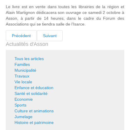
Le livre est en vente dans toutes les librairies de la région et
Alain Martignon dédicacera son ouvrage ce samedi 2 octobre à
Asson, à partir de 14 heures, dans le cadre du Forum des
Associations qui se tiendra salle de l’Isarce.
Précédent
Suivant
Actualités d'Asson
Tous les articles
Familles
Municipalité
Travaux
Vie locale
Enfance et éducation
Santé et solidarité
Economie
Sports
Culture et animations
Jumelage
Histoire et patrimoine