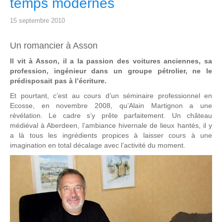
temps modernes
15 septembre 2010
Un romancier à Asson
Il vit à Asson, il a la passion des voitures anciennes, sa
profession, ingénieur dans un groupe pétrolier, ne le
prédisposait pas à l’écriture.
Et pourtant, c’est au cours d’un séminaire professionnel en
Ecosse, en novembre 2008, qu’Alain Martignon a une
révélation. Le cadre s’y prête parfaitement. Un château
médiéval à Aberdeen, l’ambiance hivernale de lieux hantés, il y
a là tous les ingrédients propices à laisser cours à une
imagination en total décalage avec l’activité du moment.