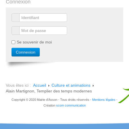
Connexion
Se souvenir de moi
Vous êtes ici :
Accueil
Culture et animations
Alain Martignon, Templier des temps modernes
Copyright © 2020 Mairie d'Asson - Tous droits réservés -
Mentions légales
-
Création
scom communication