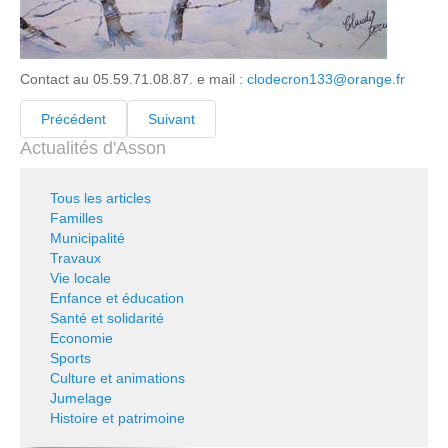
Contact au 05.59.71.08.87. e mail :
clodecron133@orange.fr
Précédent
Suivant
Actualités d'Asson
Tous les articles
Familles
Municipalité
Travaux
Vie locale
Enfance et éducation
Santé et solidarité
Economie
Sports
Culture et animations
Jumelage
Histoire et patrimoine