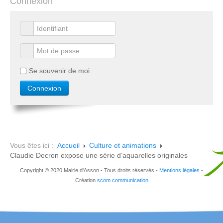
Connexion
Se souvenir de moi
Vous êtes ici :
Accueil
Culture et animations
Claudie Decron expose une série d’aquarelles originales
Copyright © 2020 Mairie d'Asson - Tous droits réservés -
Mentions légales
-
Création
scom communication