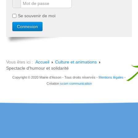
Se souvenir de moi
Vous êtes ici :
Accueil
Culture et animations
Spectacle d'humour et solidarité
Copyright © 2020 Mairie d'Asson - Tous droits réservés -
Mentions légales
-
Création
scom communication