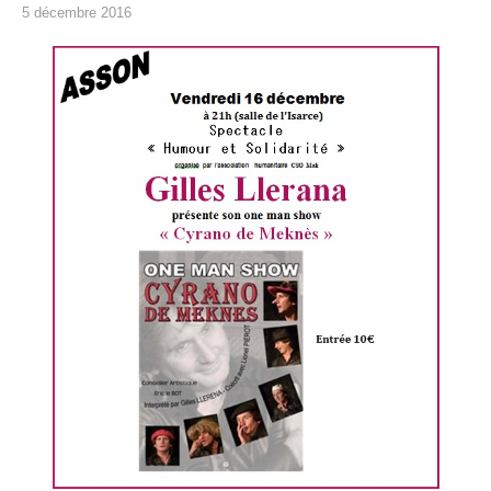
5 décembre 2016