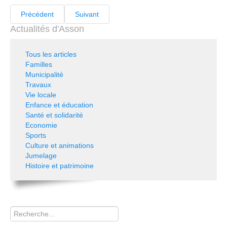
Précédent
Suivant
Actualités d'Asson
Tous les articles
Familles
Municipalité
Travaux
Vie locale
Enfance et éducation
Santé et solidarité
Economie
Sports
Culture et animations
Jumelage
Histoire et patrimoine
Rechercher