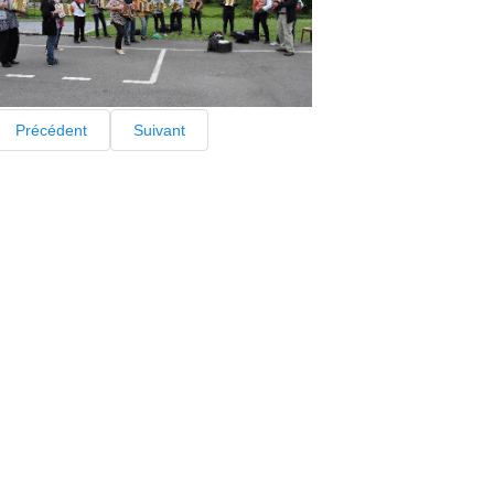
Précédent
Suivant