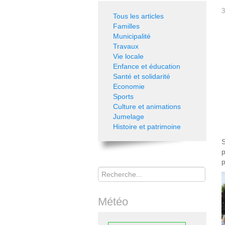
3
Tous les articles
Familles
Municipalité
Travaux
Vie locale
Enfance et éducation
Santé et solidarité
Economie
Sports
Culture et animations
Jumelage
Histoire et patrimoine
p
p
Rechercher
Météo