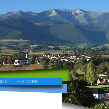
SME
HISTOIRE