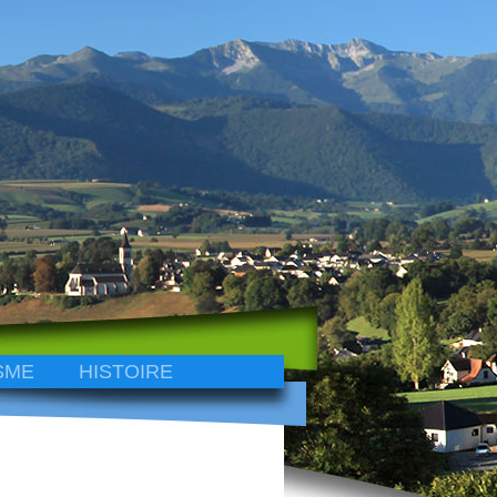
SME
HISTOIRE