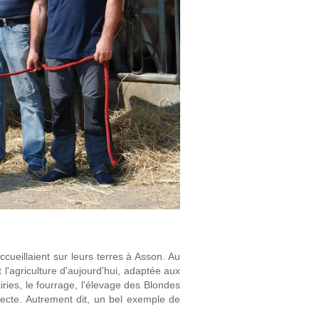
cueillaient sur leurs terres à Asson. Au
 l'agriculture d'aujourd'hui, adaptée aux
ries, le fourrage, l'élevage des Blondes
recte. Autrement dit, un bel exemple de