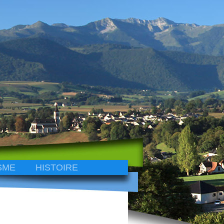
SME
HISTOIRE