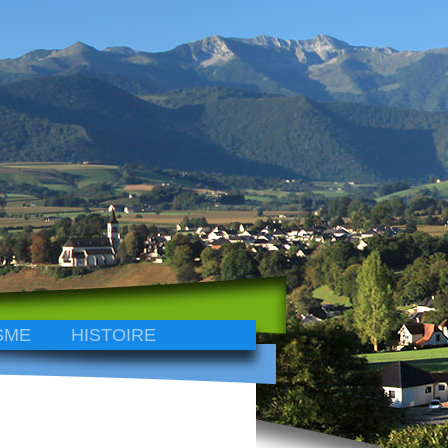
SME
HISTOIRE