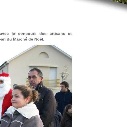
avec le concours des artisans et
ari du Marché de Noël.