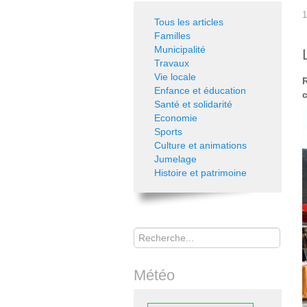
1
Tous les articles
Familles
Municipalité
Travaux
Vie locale
Enfance et éducation
Santé et solidarité
Economie
Sports
Culture et animations
Jumelage
Histoire et patrimoine
Rechercher
Météo