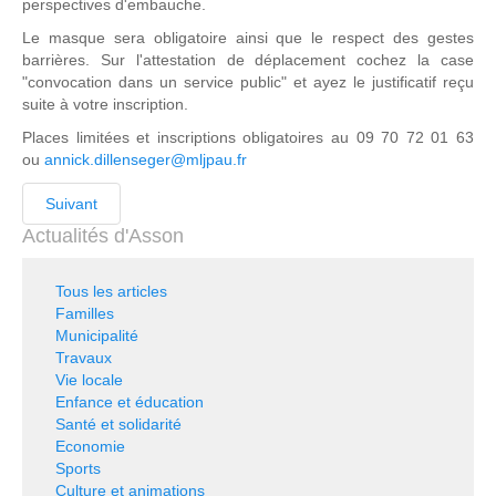
perspectives d'embauche.
Le masque sera obligatoire ainsi que le respect des gestes
barrières. Sur l'attestation de déplacement cochez la case
"convocation dans un service public" et ayez le justificatif reçu
suite à votre inscription.
Places limitées et inscriptions obligatoires au 09 70 72 01 63
ou
annick.dillenseger@mljpau.fr
Suivant
Actualités d'Asson
Tous les articles
Familles
Municipalité
Travaux
Vie locale
Enfance et éducation
Santé et solidarité
Economie
Sports
Culture et animations