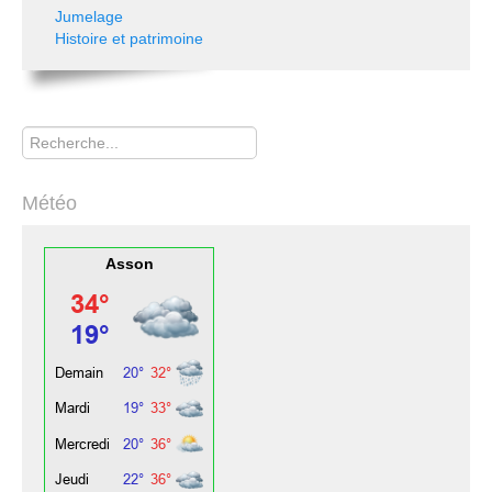
Jumelage
Histoire et patrimoine
Rechercher
Météo
Asson