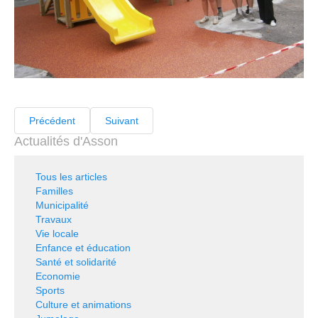
Précédent
Suivant
Actualités d'Asson
Tous les articles
Familles
Municipalité
Travaux
Vie locale
Enfance et éducation
Santé et solidarité
Economie
Sports
Culture et animations