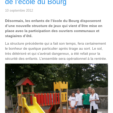
de l’école du Bourg
10 septembre 2012
Désormais, les enfants de l’école du Bourg disposeront
d’une nouvelle structure de jeux qui vient d’être mise en
place avec la participation des ouvriers communaux et
stagiaires d’été.
La structure précédente qui a fait son temps, fera certainement
le bonheur de quelque particulier après tirage au sort. Le sol,
très détérioré et qui s’avérait dangereux, a été refait pour la
sécurité des enfants. L’ensemble sera opérationnel à la rentrée.