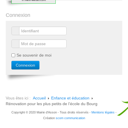
Connexion
Se souvenir de moi
Vous êtes ici :
Accueil
Enfance et éducation
Rénovation pour les plus petits de l’école du Bourg
Copyright © 2020 Mairie d'Asson - Tous droits réservés -
Mentions légales
-
Création
scom communication