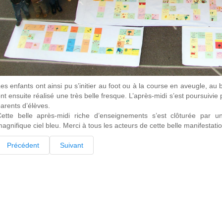
es enfants ont ainsi pu s’initier au foot ou à la course en aveugle, au
nt ensuite réalisé une très belle fresque. L’après-midi s’est poursuivie 
arents d’élèves.
Cette belle après-midi riche d’enseignements s’est clôturée par 
agnifique ciel bleu. Merci à tous les acteurs de cette belle manifestatio
Précédent
Suivant