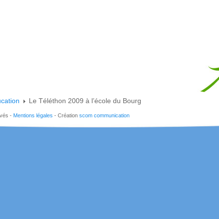
cation
Le Téléthon 2009 à l’école du Bourg
rvés -
Mentions légales
- Création
scom communication