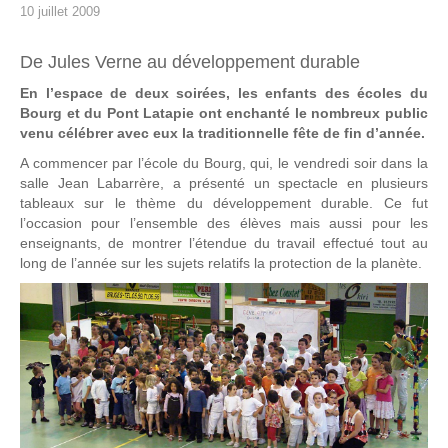
10 juillet 2009
De Jules Verne au développement durable
En l’espace de deux soirées, les enfants des écoles du
Bourg et du Pont Latapie ont enchanté le nombreux public
venu célébrer avec eux la traditionnelle fête de fin d’année.
A commencer par l’école du Bourg, qui, le vendredi soir dans la
salle Jean Labarrère, a présenté un spectacle en plusieurs
tableaux sur le thème du développement durable. Ce fut
l’occasion pour l’ensemble des élèves mais aussi pour les
enseignants, de montrer l’étendue du travail effectué tout au
long de l’année sur les sujets relatifs la protection de la planète.