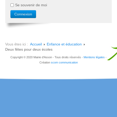
Se souvenir de moi
Vous êtes ici :
Accueil
Enfance et éducation
Deux fêtes pour deux écoles
Copyright © 2020 Mairie d'Asson - Tous droits réservés -
Mentions légales
-
Création
scom communication