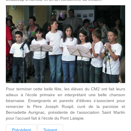
Pour terminer cette belle fête, les élèves du CM2 ont fait leurs
adieux à l’école primaire en interprétant une belle chanson
béarnaise. Enseignants et parents d’élèves s’associent pour
remercier le Père Joseph Ruspil, curé de la paroisse et
Bernadette Aurignac, présidente de l’association Saint Martin
pour l’accueil fait à l’école du Pont Latapie.
Précédent
Suivant