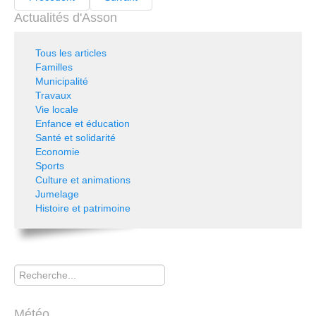
Actualités d'Asson
Tous les articles
Familles
Municipalité
Travaux
Vie locale
Enfance et éducation
Santé et solidarité
Economie
Sports
Culture et animations
Jumelage
Histoire et patrimoine
Rechercher
Météo