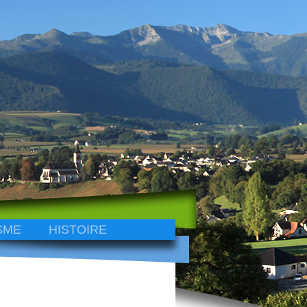
SME
HISTOIRE