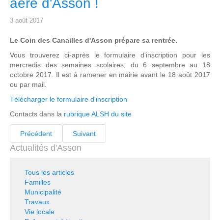
aéré d'Asson !
3 août 2017
Le Coin des Canailles d'Asson prépare sa rentrée.
Vous trouverez ci-après le formulaire d'inscription pour les
mercredis des semaines scolaires, du 6 septembre au 18
octobre 2017. Il est à ramener en mairie avant le 18 août 2017
ou par mail.
Télécharger le formulaire d'inscription
Contacts dans la
rubrique ALSH du site
Précédent
Suivant
Actualités d'Asson
Tous les articles
Familles
Municipalité
Travaux
Vie locale