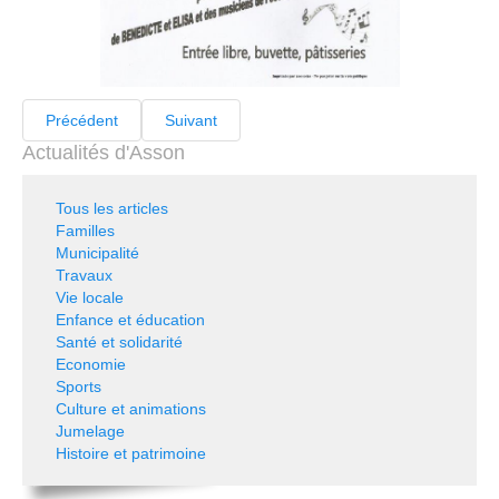
Précédent
Suivant
Actualités d'Asson
Tous les articles
Familles
Municipalité
Travaux
Vie locale
Enfance et éducation
Santé et solidarité
Economie
Sports
Culture et animations
Jumelage
Histoire et patrimoine