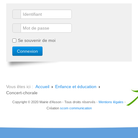
Se souvenir de moi
Vous êtes ici :
Accueil
Enfance et éducation
Concert-chorale
Copyright © 2020 Mairie d'Asson - Tous droits réservés -
Mentions légales
-
Création
scom communication