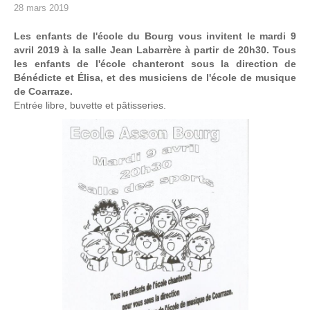
28 mars 2019
Les enfants de l'école du Bourg vous invitent le mardi 9
avril 2019 à la salle Jean Labarrère à partir de 20h30. Tous
les enfants de l'école chanteront sous la direction de
Bénédicte et Élisa, et des musiciens de l'école de musique
de Coarraze.
Entrée libre, buvette et pâtisseries.