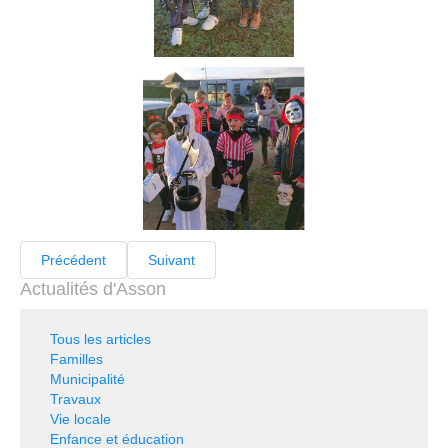
Précédent
Suivant
Actualités d'Asson
Tous les articles
Familles
Municipalité
Travaux
Vie locale
Enfance et éducation