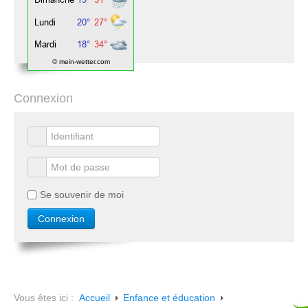
© mein-wetter.com
Connexion
Se souvenir de moi
Vous êtes ici :
Accueil
Enfance et éducation