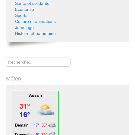
Santé et solidarité
Economie
Sports
Culture et animations
Jumelage
Histoire et patrimoine
Rechercher
Météo
Asson