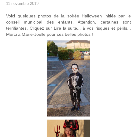
11 novembre 2019
Voici quelques photos de la soirée Halloween initiée par le
conseil municipal des enfants. Attention, certaines sont
terrifiantes. Cliquez sur Lire la suite... à vos risques et périls...
Merci à Marie-Joëlle pour ces belles photos !