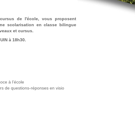
ursus de l'école, vous proposent
ne scolarisation en classe bilingue
iveaux et cursus.
JUIN à 18h30.
oce à l’école
rs de questions-réponses en visio