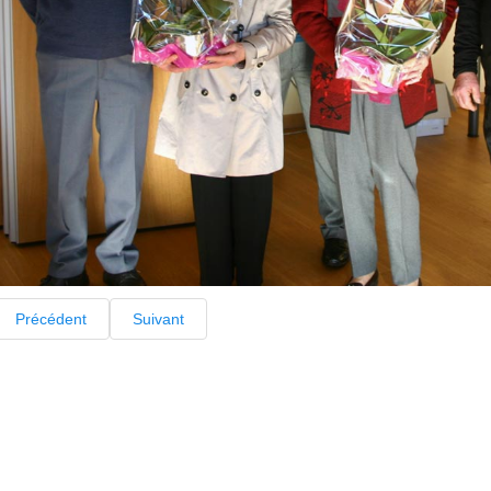
Précédent
Suivant