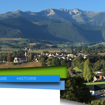
SME
HISTOIRE