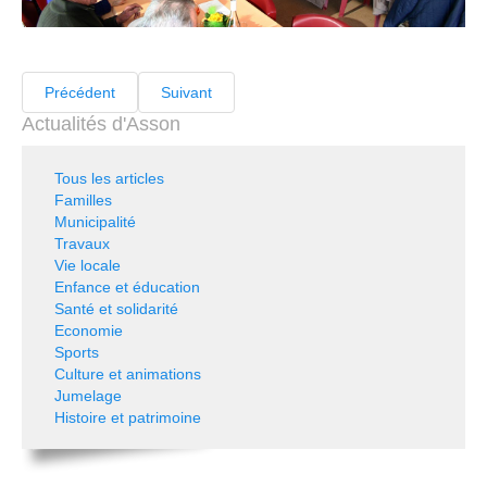
Précédent
Suivant
Actualités d'Asson
Tous les articles
Familles
Municipalité
Travaux
Vie locale
Enfance et éducation
Santé et solidarité
Economie
Sports
Culture et animations
Jumelage
Histoire et patrimoine