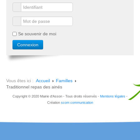
Se souvenir de moi
Vous êtes ici :
Accueil
Familles
Traditionnel repas des ainés
Copyright © 2020 Mairie d'Asson - Tous droits réservés -
Mentions légales
-
Création
scom communication