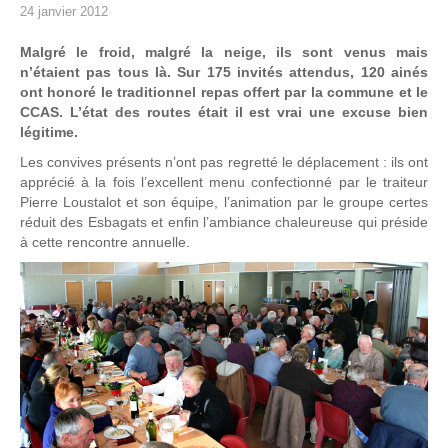
24 janvier 2012
Malgré le froid, malgré la neige, ils sont venus mais
n’étaient pas tous là. Sur 175 invités attendus, 120 ainés
ont honoré le traditionnel repas offert par la commune et le
CCAS. L’état des routes était il est vrai une excuse bien
légitime.
Les convives présents n’ont pas regretté le déplacement : ils ont
apprécié à la fois l’excellent menu confectionné par le traiteur
Pierre Loustalot et son équipe, l’animation par le groupe certes
réduit des Esbagats et enfin l’ambiance chaleureuse qui préside
à cette rencontre annuelle.