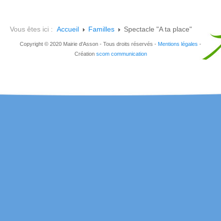
Vous êtes ici :
Accueil
Familles
Spectacle "A ta place"
Copyright © 2020 Mairie d'Asson - Tous droits réservés -
Mentions légales
-
Création
scom communication