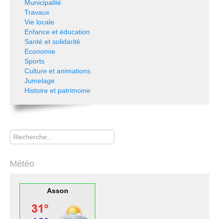
Municipalité
Travaux
Vie locale
Enfance et éducation
Santé et solidarité
Economie
Sports
Culture et animations
Jumelage
Histoire et patrimoine
Rechercher
Météo
Asson