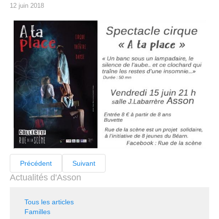
12 juin 2018
Précédent
Suivant
Actualités d'Asson
Tous les articles
Familles