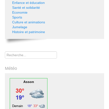
Enfance et éducation
Santé et solidarité
Economie
Sports
Culture et animations
Jumelage
Histoire et patrimoine
Rechercher
Météo
Asson