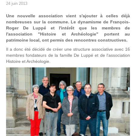
24 juin 2013
Une nouvelle association vient s'ajouter à celles déjà
nombreuses sur la commune. Le dynamisme de François-
Roger De Luppé et l'intérêt que les membres de
l'association "Histoire et Archéologie" portent au
patrimoine local, ont permis des rencontres constructives.
Il a donc été décidé de créer une structure associative avec 16
membres fondateurs de la famille De Luppé et de l'association
Histoire et Archéologie.