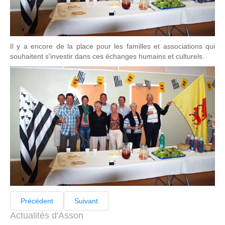
Il y a encore de la place pour les familles et associations qui
souhaitent s'investir dans ces échanges humains et culturels.
Précédent
Suivant
Actualités d'Asson