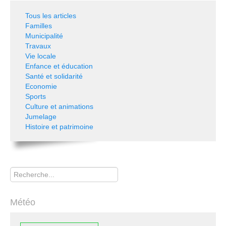
Tous les articles
Familles
Municipalité
Travaux
Vie locale
Enfance et éducation
Santé et solidarité
Economie
Sports
Culture et animations
Jumelage
Histoire et patrimoine
Rechercher
Météo