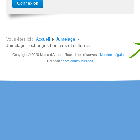
Vous êtes ici :
Accueil
Jumelage
Jumelage : échanges humains et culturels
Copyright © 2020 Mairie d'Asson - Tous droits réservés -
Mentions légales
-
Création
scom communication