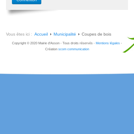
Vous êtes ici :
Accueil
Municipalité
Coupes de bois
Copyright © 2020 Mairie d'Asson - Tous droits réservés -
Mentions légales
-
Création
scom communication