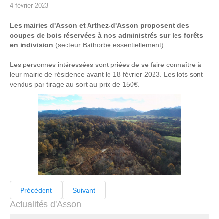
4 février 2023
Les mairies d'Asson et Arthez-d'Asson proposent des
coupes de bois réservées à nos administrés sur les forêts
en indivision
(secteur Bathorbe essentiellement).
Les personnes intéressées sont priées de se faire connaître à
leur mairie de résidence avant le 18 février 2023. Les lots sont
vendus par tirage au sort au prix de 150€.
Précédent
Suivant
Actualités d'Asson