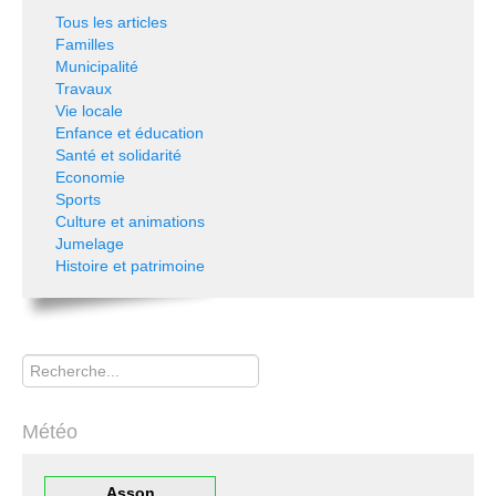
Tous les articles
Familles
Municipalité
Travaux
Vie locale
Enfance et éducation
Santé et solidarité
Economie
Sports
Culture et animations
Jumelage
Histoire et patrimoine
Rechercher
Météo
Asson