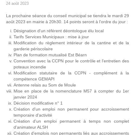
24 août 2023
La prochaine séance du conseil municipal se tiendra le mardi 29
août 2023 en mairie à 20h30. 14 points seront à l'ordre du jour :
Désignation d'un référent déontologue élu local
Tarifs Services Municipaux : mise à jour
Modification du règlement intérieur de la cantine et de la
garderie périscolaire
Plan de formation mutualisé Est Béarn
Convention avec la CCPN pour le contrôle et l'entretien des
poteaux incendie
Modification statutaire de la CCPN - complément à la
compétence GEMAPI
Antenne relais au Som de Moule
Mise en place de la nomenclature M57 à compter du 1er
janvier 2024
Décision modificative n° 1
Création d'un emploi non permanent pour accroissement
temporaire d'activité
Création d'un emploi permanent à temps non complet
d'animateur ALSH
Création d'emplois non permanents liés aux accroissements