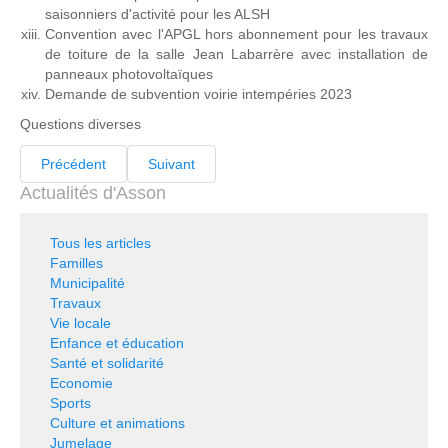
saisonniers d'activité pour les ALSH
Convention avec l'APGL hors abonnement pour les travaux
de toiture de la salle Jean Labarrère avec installation de
panneaux photovoltaïques
Demande de subvention voirie intempéries 2023
Questions diverses
Précédent
Suivant
Actualités d'Asson
Tous les articles
Familles
Municipalité
Travaux
Vie locale
Enfance et éducation
Santé et solidarité
Economie
Sports
Culture et animations
Jumelage