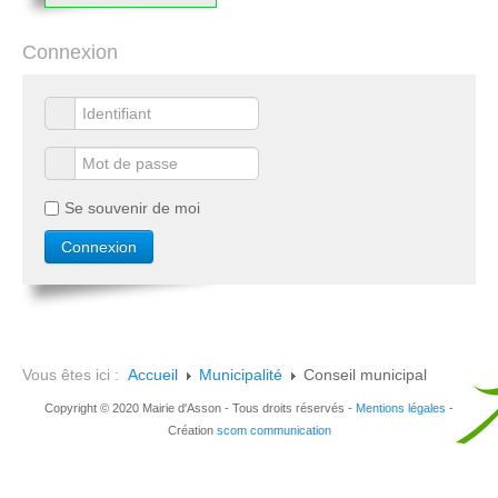
Connexion
Se souvenir de moi
Vous êtes ici :
Accueil
Municipalité
Conseil municipal
Copyright © 2020 Mairie d'Asson - Tous droits réservés -
Mentions légales
-
Création
scom communication