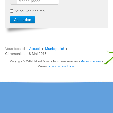
Se souvenir de moi
Vous êtes ici :
Accueil
Municipalité
Cérémonie du 8 Mai 2013
Copyright © 2020 Mairie d'Asson - Tous droits réservés -
Mentions légales
-
Création
scom communication