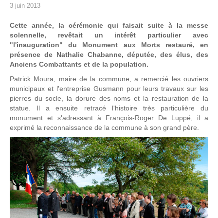
3 juin 2013
Cette année, la cérémonie qui faisait suite à la messe
solennelle, revêtait un intérêt particulier avec
"l'inauguration" du Monument aux Morts restauré, en
présence de Nathalie Chabanne, députée, des élus, des
Anciens Combattants et de la population.
Patrick Moura, maire de la commune, a remercié les ouvriers
municipaux et l'entreprise Gusmann pour leurs travaux sur les
pierres du socle, la dorure des noms et la restauration de la
statue. Il a ensuite retracé l'histoire très particulière du
monument et s'adressant à François-Roger De Luppé, il a
exprimé la reconnaissance de la commune à son grand père.