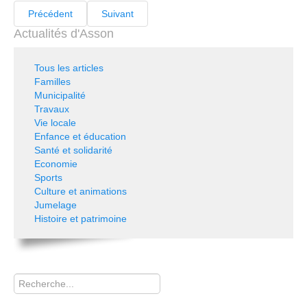
Précédent
Suivant
Actualités d'Asson
Tous les articles
Familles
Municipalité
Travaux
Vie locale
Enfance et éducation
Santé et solidarité
Economie
Sports
Culture et animations
Jumelage
Histoire et patrimoine
Rechercher